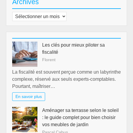
Archives
Archives
Les clés pour mieux piloter sa
fiscalité
Florent
La fiscalité est souvent perçue comme un labyrinthe
complexe, réservé aux seuls experts-comptables.
Pourtant, maîtriser…
En savoir plus
Aménager sa terrasse selon le soleil
: le guide complet pour bien choisir
vos meubles de jardin
Pascal Cabus