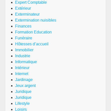
Expert Comptable
Extérieur
Exterminateur
Extermination nuisibles
Finances
Formation Education
Funéraire
Hôtesses d’accueil
Immobilier
Industrie
Informatique
Intérieur
Internet
Jardinage
Jeux argent
Juridique
Juridique
Lifestyle
Loisirs