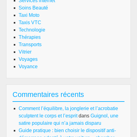
Services internet
Soins Beauté
Taxi Moto
Taxis VTC
Technologie
Thérapies
Transports
Vitrier
Voyages
Voyance
Commentaires récents
Comment l’équilibre, la jonglerie et l’acrobatie
sculptent le corps et l’esprit
dans
Guignol, une
satire populaire qui n’a jamais disparu
Guide pratique : bien choisir le dispositif anti-