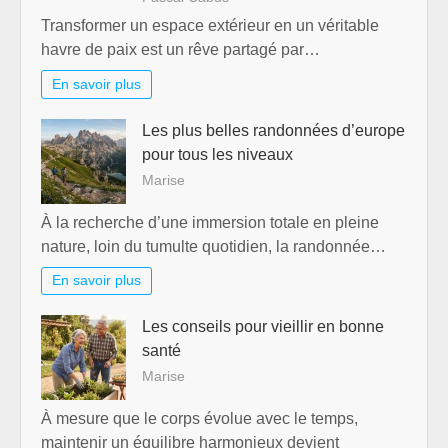
Transformer un espace extérieur en un véritable
havre de paix est un rêve partagé par…
En savoir plus
Les plus belles randonnées d’europe
pour tous les niveaux
Marise
À la recherche d’une immersion totale en pleine
nature, loin du tumulte quotidien, la randonnée…
En savoir plus
Les conseils pour vieillir en bonne
santé
Marise
À mesure que le corps évolue avec le temps,
maintenir un équilibre harmonieux devient