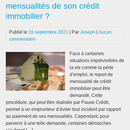
mensualités de son crédit
immobilier ?
Publié le
16 septembre 2021
| Par
Joseph
|
Aucun
commentaire
Face à certaines
situations imprévisibles de
la vie comme la perte
d’emploi, le report de
mensualité de crédit
immobilier peut être
demandé. Cette
procédure, qui peut être réalisée par Pause Crédit,
permet à un emprunteur d’éviter tout incident par rapport
au paiement de ses mensualités. Cependant, pour
parvenir à une telle demande, certaines démarches