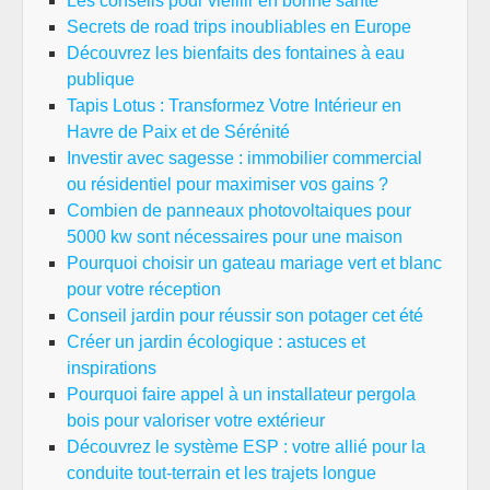
Les conseils pour vieillir en bonne santé
Secrets de road trips inoubliables en Europe
Découvrez les bienfaits des fontaines à eau
publique
Tapis Lotus : Transformez Votre Intérieur en
Havre de Paix et de Sérénité
Investir avec sagesse : immobilier commercial
ou résidentiel pour maximiser vos gains ?
Combien de panneaux photovoltaiques pour
5000 kw sont nécessaires pour une maison
Pourquoi choisir un gateau mariage vert et blanc
pour votre réception
Conseil jardin pour réussir son potager cet été
Créer un jardin écologique : astuces et
inspirations
Pourquoi faire appel à un installateur pergola
bois pour valoriser votre extérieur
Découvrez le système ESP : votre allié pour la
conduite tout-terrain et les trajets longue