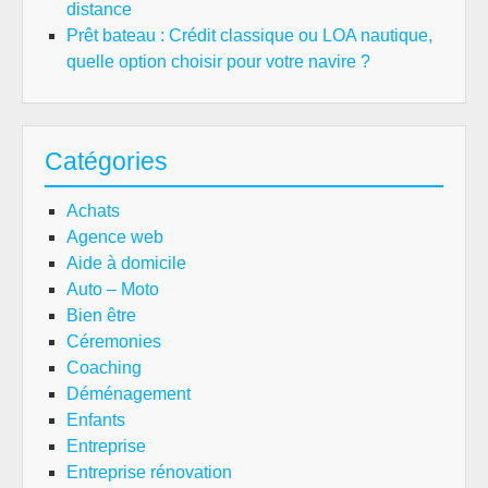
distance
Prêt bateau : Crédit classique ou LOA nautique,
quelle option choisir pour votre navire ?
Catégories
Achats
Agence web
Aide à domicile
Auto – Moto
Bien être
Céremonies
Coaching
Déménagement
Enfants
Entreprise
Entreprise rénovation