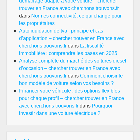
démarrage adapté à votre voiture – chercher
trouver en France avec cherchons trouvons.fr
dans
Normes connectivité: ce qui change pour
les propriétaires
Autoliquidation de tva : principe et cas
d’application – chercher trouver en France avec
cherchons trouvons.fr
dans
La fiscalité
immobilière : comprendre les bases en 2025
Analyse complète du marché des voitures diesel
d’occasion – chercher trouver en France avec
cherchons trouvons.fr
dans
Comment choisir le
bon modèle de voiture selon vos besoins ?
Financer votre véhicule : des options flexibles
pour chaque profil – chercher trouver en France
avec cherchons trouvons.fr
dans
Pourquoi
investir dans une voiture électrique ?