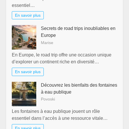
essentiel…
En savoir plus
Secrets de road trips inoubliables en
Europe
Marise
En Europe, le road trip offre une occasion unique
d’explorer un continent riche en diversité…
En savoir plus
Découvrez les bienfaits des fontaines
à eau publique
Povoski
Les fontaines à eau publique jouent un rôle
essentiel dans l’accès à une ressource vitale…
En savoir plus