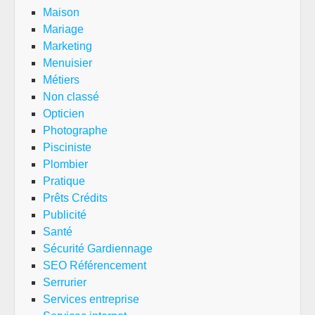
Maison
Mariage
Marketing
Menuisier
Métiers
Non classé
Opticien
Photographe
Pisciniste
Plombier
Pratique
Prêts Crédits
Publicité
Santé
Sécurité Gardiennage
SEO Référencement
Serrurier
Services entreprise