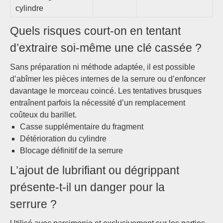
cylindre
Quels risques court-on en tentant
d’extraire soi-même une clé cassée ?
Sans préparation ni méthode adaptée, il est possible
d’abîmer les pièces internes de la serrure ou d’enfoncer
davantage le morceau coincé. Les tentatives brusques
entraînent parfois la nécessité d’un remplacement
coûteux du barillet.
Casse supplémentaire du fragment
Détérioration du cylindre
Blocage définitif de la serrure
L’ajout de lubrifiant ou dégrippant
présente-t-il un danger pour la
serrure ?