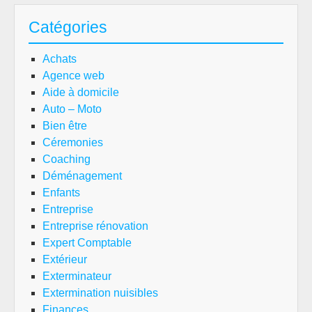
Catégories
Achats
Agence web
Aide à domicile
Auto – Moto
Bien être
Céremonies
Coaching
Déménagement
Enfants
Entreprise
Entreprise rénovation
Expert Comptable
Extérieur
Exterminateur
Extermination nuisibles
Finances