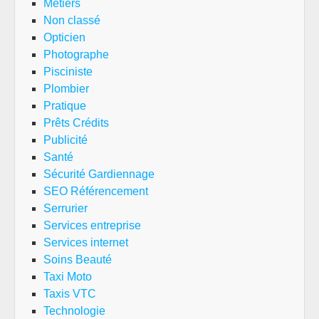
Métiers
Non classé
Opticien
Photographe
Pisciniste
Plombier
Pratique
Prêts Crédits
Publicité
Santé
Sécurité Gardiennage
SEO Référencement
Serrurier
Services entreprise
Services internet
Soins Beauté
Taxi Moto
Taxis VTC
Technologie