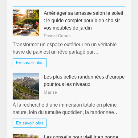
Aménager sa terrasse selon le soleil
: le guide complet pour bien choisir
vos meubles de jardin
Pascal Cabus
Transformer un espace extérieur en un véritable
havre de paix est un rêve partagé par…
En savoir plus
Les plus belles randonnées d’europe
pour tous les niveaux
Marise
À la recherche d’une immersion totale en pleine
nature, loin du tumulte quotidien, la randonnée…
En savoir plus
Les conseils pour vieillir en bonne