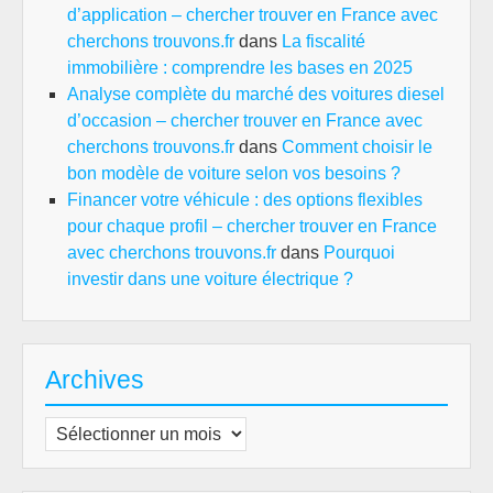
d’application – chercher trouver en France avec
cherchons trouvons.fr
dans
La fiscalité
immobilière : comprendre les bases en 2025
Analyse complète du marché des voitures diesel
d’occasion – chercher trouver en France avec
cherchons trouvons.fr
dans
Comment choisir le
bon modèle de voiture selon vos besoins ?
Financer votre véhicule : des options flexibles
pour chaque profil – chercher trouver en France
avec cherchons trouvons.fr
dans
Pourquoi
investir dans une voiture électrique ?
Archives
Archives