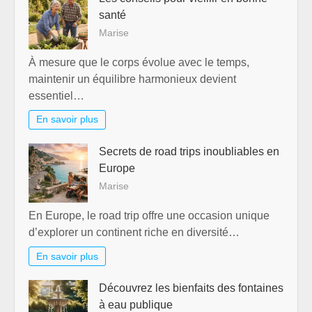
santé
Marise
À mesure que le corps évolue avec le temps,
maintenir un équilibre harmonieux devient
essentiel…
En savoir plus
Secrets de road trips inoubliables en
Europe
Marise
En Europe, le road trip offre une occasion unique
d’explorer un continent riche en diversité…
En savoir plus
Découvrez les bienfaits des fontaines
à eau publique