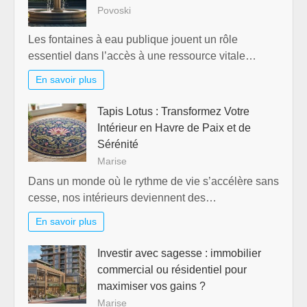
Povoski
Les fontaines à eau publique jouent un rôle
essentiel dans l’accès à une ressource vitale…
En savoir plus
Tapis Lotus : Transformez Votre
Intérieur en Havre de Paix et de
Sérénité
Marise
Dans un monde où le rythme de vie s’accélère sans
cesse, nos intérieurs deviennent des…
En savoir plus
Investir avec sagesse : immobilier
commercial ou résidentiel pour
maximiser vos gains ?
Marise