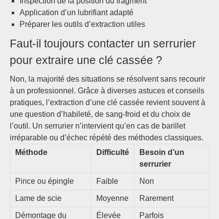
Inspection de la position du fragment
Application d’un lubrifiant adapté
Préparer les outils d’extraction utiles
Faut-il toujours contacter un serrurier
pour extraire une clé cassée ?
Non, la majorité des situations se résolvent sans recourir
à un professionnel. Grâce à diverses astuces et conseils
pratiques, l’extraction d’une clé cassée revient souvent à
une question d’habileté, de sang-froid et du choix de
l’outil. Un serrurier n’intervient qu’en cas de barillet
irréparable ou d’échec répété des méthodes classiques.
Méthode
Difficulté
Besoin d’un
serrurier
Pince ou épingle
Faible
Non
Lame de scie
Moyenne
Rarement
Démontage du
Élevée
Parfois