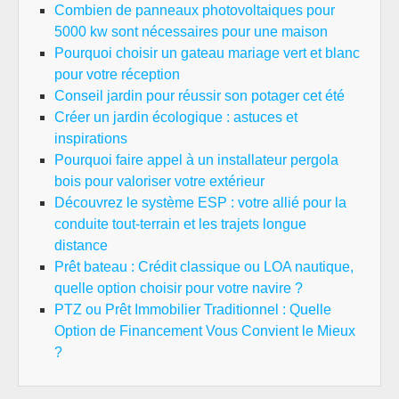
Combien de panneaux photovoltaiques pour
5000 kw sont nécessaires pour une maison
Pourquoi choisir un gateau mariage vert et blanc
pour votre réception
Conseil jardin pour réussir son potager cet été
Créer un jardin écologique : astuces et
inspirations
Pourquoi faire appel à un installateur pergola
bois pour valoriser votre extérieur
Découvrez le système ESP : votre allié pour la
conduite tout-terrain et les trajets longue
distance
Prêt bateau : Crédit classique ou LOA nautique,
quelle option choisir pour votre navire ?
PTZ ou Prêt Immobilier Traditionnel : Quelle
Option de Financement Vous Convient le Mieux
?