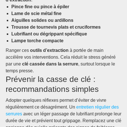
Pince fine ou pince à épiler
Lame de scie métal fine
Aiguilles solides ou ardillons
Trousse de tournevis plats et cruciformes
Lubrifiant ou dégrippant spécifique
Lampe torche compacte
Ranger ces
outils d’extraction
à portée de main
accélère vos interventions. Cela réduit le stress généré
par une
clé cassée dans la serrure
, surtout lorsque le
temps presse.
Prévenir la casse de clé :
recommandations simples
Adopter quelques réflexes permet d’éviter de vivre
régulièrement ce désagrément. Un
entretien régulier des
serrures
avec un léger passage de lubrifiant prolonge leur
durée de vie et prévient tout grippage. Remplacez une clé