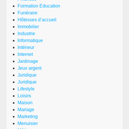
Formation Education
Funéraire
Hôtesses d’accueil
Immobilier
Industrie
Informatique
Intérieur
Internet
Jardinage
Jeux argent
Juridique
Juridique
Lifestyle
Loisirs
Maison
Mariage
Marketing
Menuisier