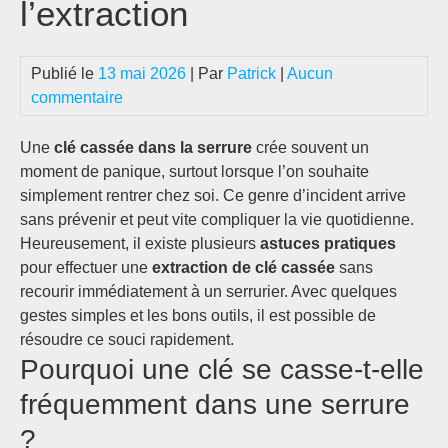
l’extraction
Publié le
13 mai 2026
| Par
Patrick
|
Aucun
commentaire
Une
clé cassée dans la serrure
crée souvent un
moment de panique, surtout lorsque l’on souhaite
simplement rentrer chez soi. Ce genre d’incident arrive
sans prévenir et peut vite compliquer la vie quotidienne.
Heureusement, il existe plusieurs
astuces pratiques
pour effectuer une
extraction de clé cassée
sans
recourir immédiatement à un serrurier. Avec quelques
gestes simples et les bons outils, il est possible de
résoudre ce souci rapidement.
Pourquoi une clé se casse-t-elle
fréquemment dans une serrure
?