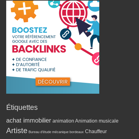
Étiquettes
achat immobilier
animation
Animation musicale
Artiste
Chauffeur
Bureau d’étude mécanique bordeaux