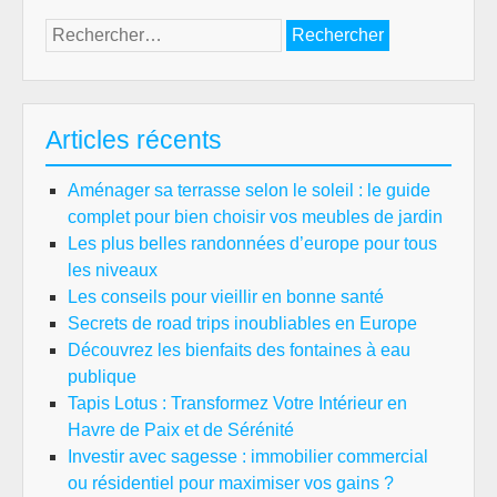
Rechercher :
Articles récents
Aménager sa terrasse selon le soleil : le guide
complet pour bien choisir vos meubles de jardin
Les plus belles randonnées d’europe pour tous
les niveaux
Les conseils pour vieillir en bonne santé
Secrets de road trips inoubliables en Europe
Découvrez les bienfaits des fontaines à eau
publique
Tapis Lotus : Transformez Votre Intérieur en
Havre de Paix et de Sérénité
Investir avec sagesse : immobilier commercial
ou résidentiel pour maximiser vos gains ?