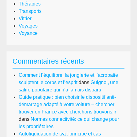
Thérapies
Transports
Vitrier
Voyages
Voyance
Commentaires récents
Comment l’équilibre, la jonglerie et l’acrobatie
sculptent le corps et l’esprit
dans
Guignol, une
satire populaire qui n’a jamais disparu
Guide pratique : bien choisir le dispositif anti-
démarrage adapté à votre voiture – chercher
trouver en France avec cherchons trouvons.fr
dans
Normes connectivité: ce qui change pour
les propriétaires
Autoliquidation de tva : principe et cas