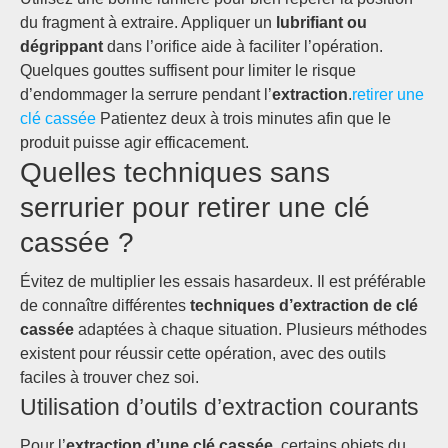
du fragment à extraire. Appliquer un
lubrifiant ou
dégrippant
dans l’orifice aide à faciliter l’opération.
Quelques gouttes suffisent pour limiter le risque
d’endommager la serrure pendant l’
extraction
.
retirer une
clé cassée
Patientez deux à trois minutes afin que le
produit puisse agir efficacement.
Quelles techniques sans
serrurier pour retirer une clé
cassée ?
Évitez de multiplier les essais hasardeux. Il est préférable
de connaître différentes
techniques d’extraction de clé
cassée
adaptées à chaque situation. Plusieurs méthodes
existent pour réussir cette opération, avec des outils
faciles à trouver chez soi.
Utilisation d’outils d’extraction courants
Pour l’
extraction d’une clé cassée
, certains objets du