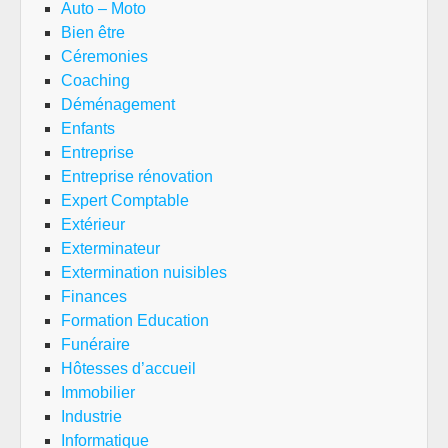
Auto – Moto
Bien être
Céremonies
Coaching
Déménagement
Enfants
Entreprise
Entreprise rénovation
Expert Comptable
Extérieur
Exterminateur
Extermination nuisibles
Finances
Formation Education
Funéraire
Hôtesses d’accueil
Immobilier
Industrie
Informatique