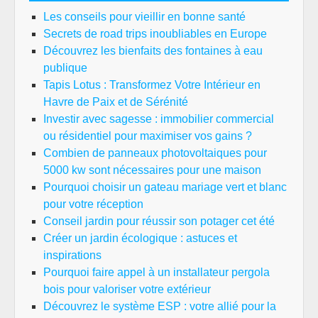
Les conseils pour vieillir en bonne santé
Secrets de road trips inoubliables en Europe
Découvrez les bienfaits des fontaines à eau
publique
Tapis Lotus : Transformez Votre Intérieur en
Havre de Paix et de Sérénité
Investir avec sagesse : immobilier commercial
ou résidentiel pour maximiser vos gains ?
Combien de panneaux photovoltaiques pour
5000 kw sont nécessaires pour une maison
Pourquoi choisir un gateau mariage vert et blanc
pour votre réception
Conseil jardin pour réussir son potager cet été
Créer un jardin écologique : astuces et
inspirations
Pourquoi faire appel à un installateur pergola
bois pour valoriser votre extérieur
Découvrez le système ESP : votre allié pour la