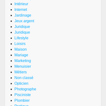
Intérieur
Internet
Jardinage
Jeux argent
Juridique
Juridique
Lifestyle
Loisirs
Maison
Mariage
Marketing
Menuisier
Métiers
Non classé
Opticien
Photographe
Pisciniste
Plombier