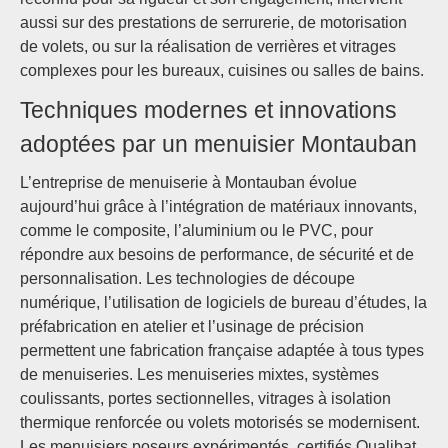
aussi sur des prestations de serrurerie, de motorisation
de volets, ou sur la réalisation de verrières et vitrages
complexes pour les bureaux, cuisines ou salles de bains.
Techniques modernes et innovations
adoptées par un menuisier Montauban
L’entreprise de menuiserie à Montauban évolue
aujourd’hui grâce à l’intégration de matériaux innovants,
comme le composite, l’aluminium ou le PVC, pour
répondre aux besoins de performance, de sécurité et de
personnalisation. Les technologies de découpe
numérique, l’utilisation de logiciels de bureau d’études, la
préfabrication en atelier et l’usinage de précision
permettent une fabrication française adaptée à tous types
de menuiseries. Les menuiseries mixtes, systèmes
coulissants, portes sectionnelles, vitrages à isolation
thermique renforcée ou volets motorisés se modernisent.
Les menuisiers poseurs expérimentés, certifiés Qualibat