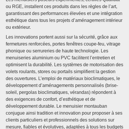
ou RGE, installent ces produits dans les règles de l’art,
garantissant des performances élevées et une intégration
esthétique dans tous les projets d’aménagement intérieur
ou extérieur.
Les innovations portent aussi sur la sécurité, grâce aux
fermetures renforcées, portes fenêtres coupe-feu, vitrage
phonique ou serrureries de haute technologie. Les
menuiseries aluminium ou PVC facilitent l’entretien et
optimisent la durabilité. Les systèmes de motorisation des
volets roulants, stores ou portails simplifient la gestion
des ouvertures. L’emploi de matériaux bioclimatiques, le
développement d’aménagements personnalisés (brise-
soleil, pergolas bioclimatiques, vérandas) répondent à
des exigences de confort, d’esthétique et de
développement durable. Le menuisier montauban
conjugue ainsi tradition et innovation pour proposer à ses
clients particuliers et professionnels des solutions sur
mesure, fiables et évolutives, adaptées à tous les budgets