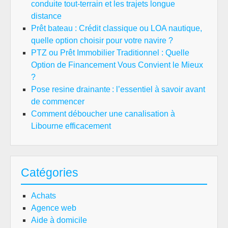
conduite tout-terrain et les trajets longue
distance
Prêt bateau : Crédit classique ou LOA nautique,
quelle option choisir pour votre navire ?
PTZ ou Prêt Immobilier Traditionnel : Quelle
Option de Financement Vous Convient le Mieux
?
Pose resine drainante : l’essentiel à savoir avant
de commencer
Comment déboucher une canalisation à
Libourne efficacement
Catégories
Achats
Agence web
Aide à domicile