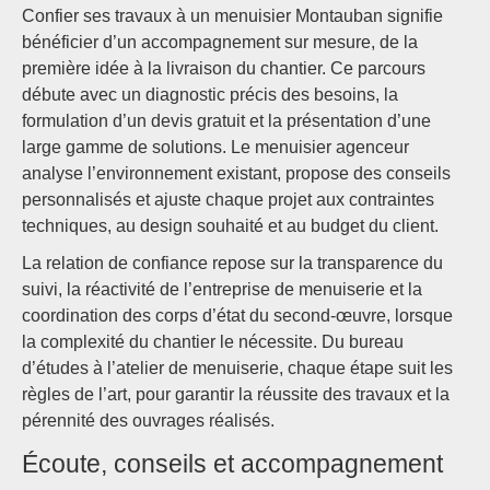
Confier ses travaux à un menuisier Montauban signifie
bénéficier d’un accompagnement sur mesure, de la
première idée à la livraison du chantier. Ce parcours
débute avec un diagnostic précis des besoins, la
formulation d’un devis gratuit et la présentation d’une
large gamme de solutions. Le menuisier agenceur
analyse l’environnement existant, propose des conseils
personnalisés et ajuste chaque projet aux contraintes
techniques, au design souhaité et au budget du client.
La relation de confiance repose sur la transparence du
suivi, la réactivité de l’entreprise de menuiserie et la
coordination des corps d’état du second-œuvre, lorsque
la complexité du chantier le nécessite. Du bureau
d’études à l’atelier de menuiserie, chaque étape suit les
règles de l’art, pour garantir la réussite des travaux et la
pérennité des ouvrages réalisés.
Écoute, conseils et accompagnement