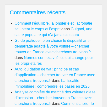
Commentaires récents
Comment l’équilibre, la jonglerie et l’acrobatie
sculptent le corps et l’esprit
dans
Guignol, une
satire populaire qui n’a jamais disparu
Guide pratique : bien choisir le dispositif anti-
démarrage adapté à votre voiture – chercher
trouver en France avec cherchons trouvons.fr
dans
Normes connectivité: ce qui change pour
les propriétaires
Autoliquidation de tva : principe et cas
d’application – chercher trouver en France avec
cherchons trouvons.fr
dans
La fiscalité
immobilière : comprendre les bases en 2025
Analyse complète du marché des voitures diesel
d’occasion – chercher trouver en France avec
cherchons trouvons.fr
dans
Comment choisir le