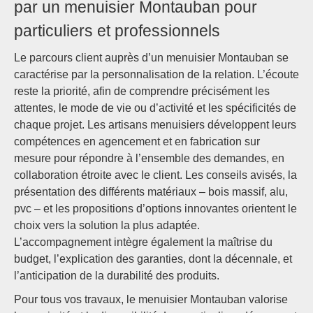
par un menuisier Montauban pour
particuliers et professionnels
Le parcours client auprès d’un menuisier Montauban se
caractérise par la personnalisation de la relation. L’écoute
reste la priorité, afin de comprendre précisément les
attentes, le mode de vie ou d’activité et les spécificités de
chaque projet. Les artisans menuisiers développent leurs
compétences en agencement et en fabrication sur
mesure pour répondre à l’ensemble des demandes, en
collaboration étroite avec le client. Les conseils avisés, la
présentation des différents matériaux – bois massif, alu,
pvc – et les propositions d’options innovantes orientent le
choix vers la solution la plus adaptée.
L’accompagnement intègre également la maîtrise du
budget, l’explication des garanties, dont la décennale, et
l’anticipation de la durabilité des produits.
Pour tous vos travaux, le menuisier Montauban valorise