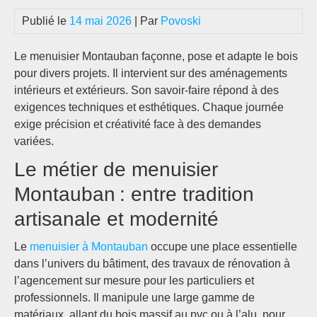
Publié le
14 mai 2026
| Par
Povoski
Le menuisier Montauban façonne, pose et adapte le bois
pour divers projets. Il intervient sur des aménagements
intérieurs et extérieurs. Son savoir-faire répond à des
exigences techniques et esthétiques. Chaque journée
exige précision et créativité face à des demandes
variées.
Le métier de menuisier
Montauban : entre tradition
artisanale et modernité
Le
menuisier à Montauban
occupe une place essentielle
dans l’univers du bâtiment, des travaux de rénovation à
l’agencement sur mesure pour les particuliers et
professionnels. Il manipule une large gamme de
matériaux, allant du bois massif au pvc ou à l’alu, pour