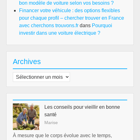
bon modèle de voiture selon vos besoins ?
Financer votre véhicule : des options flexibles
pour chaque profil – chercher trouver en France
avec cherchons trouvons.fr
dans
Pourquoi
investir dans une voiture électrique ?
Archives
Archives
Les conseils pour vieillir en bonne
santé
Marise
À mesure que le corps évolue avec le temps,