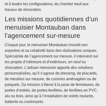
et à toutes les configurations, du chantier neuf aux
travaux de rénovation.
Les missions quotidiennes d’un
menuisier Montauban dans
l’agencement sur-mesure
Chaque jour, le menuisier Montauban investit son
expertise et sa créativité dans des réalisations uniques.
Spécialiste de l’agencement sur mesure, il intervient sur
les projets d’intérieurs et d’extérieurs, en neuf ou
rénovation. L’artisan menuisier apporte des solutions
personnalisées, qu’il s’agisse de dressing, de placards,
de meubles sur mesure, de cuisines aménagées ou de
parquets. Sa mission s’étend à la pose de fermetures, de
portes d’entrée, de portes-fenêtres, de fenêtres en PVC,
alu ou bois, ainsi qu’à l’installation de volets roulants,
battants ou coulissants.