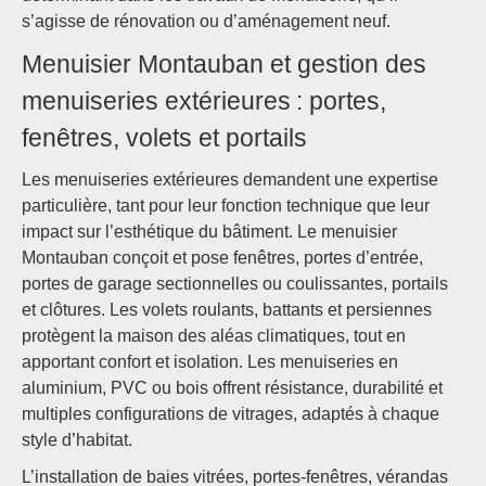
s’agisse de rénovation ou d’aménagement neuf.
Menuisier Montauban et gestion des
menuiseries extérieures : portes,
fenêtres, volets et portails
Les menuiseries extérieures demandent une expertise
particulière, tant pour leur fonction technique que leur
impact sur l’esthétique du bâtiment. Le menuisier
Montauban conçoit et pose fenêtres, portes d’entrée,
portes de garage sectionnelles ou coulissantes, portails
et clôtures. Les volets roulants, battants et persiennes
protègent la maison des aléas climatiques, tout en
apportant confort et isolation. Les menuiseries en
aluminium, PVC ou bois offrent résistance, durabilité et
multiples configurations de vitrages, adaptés à chaque
style d’habitat.
L’installation de baies vitrées, portes-fenêtres, vérandas