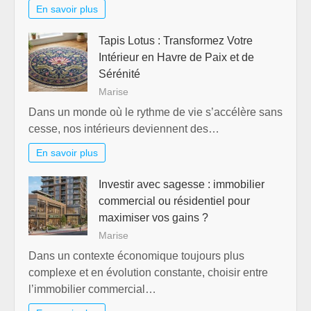
En savoir plus
Tapis Lotus : Transformez Votre
Intérieur en Havre de Paix et de
Sérénité
Marise
Dans un monde où le rythme de vie s’accélère sans
cesse, nos intérieurs deviennent des…
En savoir plus
Investir avec sagesse : immobilier
commercial ou résidentiel pour
maximiser vos gains ?
Marise
Dans un contexte économique toujours plus
complexe et en évolution constante, choisir entre
l’immobilier commercial…