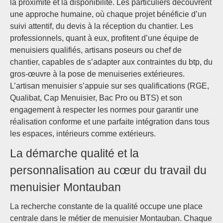
la proximité et la disponibilité. Les particuliers découvrent
une approche humaine, où chaque projet bénéficie d’un
suivi attentif, du devis à la réception du chantier. Les
professionnels, quant à eux, profitent d’une équipe de
menuisiers qualifiés, artisans poseurs ou chef de
chantier, capables de s’adapter aux contraintes du btp, du
gros-œuvre à la pose de menuiseries extérieures.
L’artisan menuisier s’appuie sur ses qualifications (RGE,
Qualibat, Cap Menuisier, Bac Pro ou BTS) et son
engagement à respecter les normes pour garantir une
réalisation conforme et une parfaite intégration dans tous
les espaces, intérieurs comme extérieurs.
La démarche qualité et la
personnalisation au cœur du travail du
menuisier Montauban
La recherche constante de la qualité occupe une place
centrale dans le métier de menuisier Montauban. Chaque