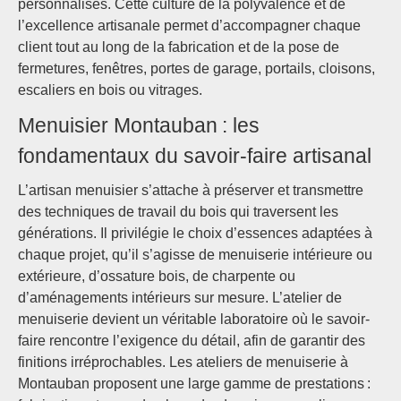
personnalisés. Cette culture de la polyvalence et de
l’excellence artisanale permet d’accompagner chaque
client tout au long de la fabrication et de la pose de
fermetures, fenêtres, portes de garage, portails, cloisons,
escaliers en bois ou vitrages.
Menuisier Montauban : les
fondamentaux du savoir-faire artisanal
L’artisan menuisier s’attache à préserver et transmettre
des techniques de travail du bois qui traversent les
générations. Il privilégie le choix d’essences adaptées à
chaque projet, qu’il s’agisse de menuiserie intérieure ou
extérieure, d’ossature bois, de charpente ou
d’aménagements intérieurs sur mesure. L’atelier de
menuiserie devient un véritable laboratoire où le savoir-
faire rencontre l’exigence du détail, afin de garantir des
finitions irréprochables. Les ateliers de menuiserie à
Montauban proposent une large gamme de prestations :