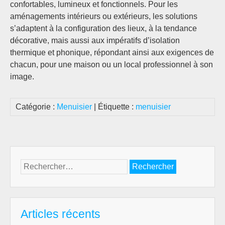
confortables, lumineux et fonctionnels. Pour les
aménagements intérieurs ou extérieurs, les solutions
s’adaptent à la configuration des lieux, à la tendance
décorative, mais aussi aux impératifs d’isolation
thermique et phonique, répondant ainsi aux exigences de
chacun, pour une maison ou un local professionnel à son
image.
Catégorie :
Menuisier
| Étiquette :
menuisier
Rechercher :
Articles récents