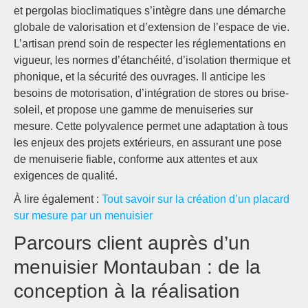
et pergolas bioclimatiques s’intègre dans une démarche
globale de valorisation et d’extension de l’espace de vie.
L’artisan prend soin de respecter les réglementations en
vigueur, les normes d’étanchéité, d’isolation thermique et
phonique, et la sécurité des ouvrages. Il anticipe les
besoins de motorisation, d’intégration de stores ou brise-
soleil, et propose une gamme de menuiseries sur
mesure. Cette polyvalence permet une adaptation à tous
les enjeux des projets extérieurs, en assurant une pose
de menuiserie fiable, conforme aux attentes et aux
exigences de qualité.
À lire également :
Tout savoir sur la création d’un placard
sur mesure par un menuisier
Parcours client auprès d’un
menuisier Montauban : de la
conception à la réalisation