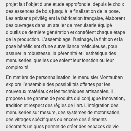
projet fait l’objet d’une étude approfondie, depuis le choix
des essences de bois jusqu’à la finalisation de la pose.
Les artisans privilégient la fabrication française, élaborent
des ouvrages dans un atelier de menuiserie équipé
d’outils de dernière génération et contrôlent chaque étape
de la production. L’assemblage, l’usinage, la finition et la
pose bénéficient d’une surveillance méticuleuse, pour
assurer la robustesse, la pérennité et l’esthétique des
menuiseries, quelles que soient leur fonction ou leur
complexité.
En matière de personnalisation, le menuisier Montauban
explore l’ensemble des possibilités offertes par les
nouveaux matériaux et les techniques artisanales. Il
propose une gamme de produits qui conjugue innovation,
tradition et respect des règles de l’art. L’intégration des
menuiseries sur mesure, des systèmes de motorisation,
des vitrages spécifiques ou encore des éléments
décoratifs uniques permet de créer des espaces de vie