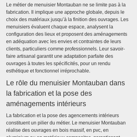
Le métier de menuisier Montauban ne se limite pas à la
fabrication. Il implique une approche globale, depuis le
choix des matériaux jusqu’à la finition des ouvrages. Les
menuisiers évaluent chaque espace, analysent la
configuration des lieux et proposent des aménagements
en adéquation avec les envies et contraintes de leurs
clients, particuliers comme professionnels. Leur savoir-
faire artisanal garantit une adaptation parfaite des
ouvrages à toutes les spécificités, pour un rendu
esthétique et fonctionnel irréprochable.
Le rôle du menuisier Montauban dans
la fabrication et la pose des
aménagements intérieurs
La fabrication et la pose des agencements intérieurs
constituent un pilier du métier. Le menuisier Montauban
réalise des ouvrages en bois massif, en pvc, en