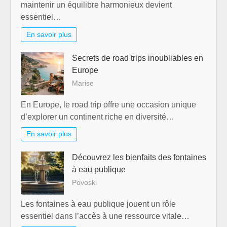
maintenir un équilibre harmonieux devient
essentiel…
En savoir plus
Secrets de road trips inoubliables en
Europe
Marise
En Europe, le road trip offre une occasion unique
d’explorer un continent riche en diversité…
En savoir plus
Découvrez les bienfaits des fontaines
à eau publique
Povoski
Les fontaines à eau publique jouent un rôle
essentiel dans l’accès à une ressource vitale…