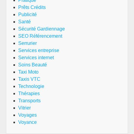
Pratique
Prêts Crédits
Publicité
Santé
Sécurité Gardiennage
SEO Référencement
Serrurier
Services entreprise
Services internet
Soins Beauté
Taxi Moto
Taxis VTC
Technologie
Thérapies
Transports
Vitrier
Voyages
Voyance