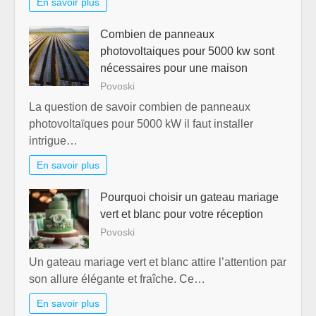
En savoir plus
Combien de panneaux
photovoltaiques pour 5000 kw sont
nécessaires pour une maison
Povoski
La question de savoir combien de panneaux
photovoltaïques pour 5000 kW il faut installer
intrigue…
En savoir plus
Pourquoi choisir un gateau mariage
vert et blanc pour votre réception
Povoski
Un gateau mariage vert et blanc attire l’attention par
son allure élégante et fraîche. Ce…
En savoir plus