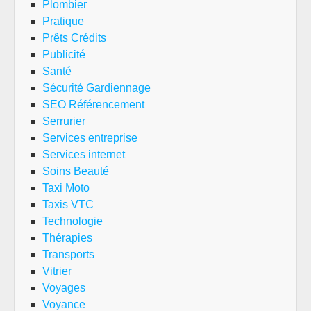
Plombier
Pratique
Prêts Crédits
Publicité
Santé
Sécurité Gardiennage
SEO Référencement
Serrurier
Services entreprise
Services internet
Soins Beauté
Taxi Moto
Taxis VTC
Technologie
Thérapies
Transports
Vitrier
Voyages
Voyance