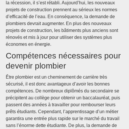
la récession, il s’est rétabli. Aujourd’hui, les nouveaux
projets de construction prennent au sérieux les normes
d’efficacité de l’eau. En conséquence, la demande de
plombiers devrait augmenter. En plus des nouveaux
projets de construction, les bâtiments plus anciens sont
rénovés et mis à jour pour utiliser des systèmes plus
économes en énergie.
Compétences nécessaires pour
devenir plombier
Être plombier est un cheminement de carrière très
sécurisé, il est donc avantageux d’avoir les bonnes
compétences. De nombreux diplômés du secondaire se
précipitent au collège pour obtenir un baccalauréat, puis
passent des années à travailler pour rembourser leurs
prêts étudiants. Cependant, l’apprentissage d’un métier
garantira une entrée plus rapide sur le marché du travail
sans l’énorme dette étudiante. De plus, la demande de