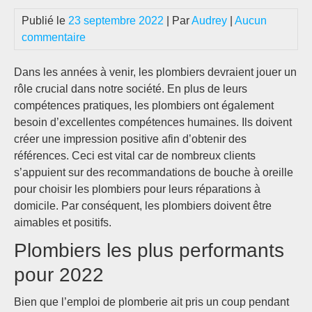
Publié le
23 septembre 2022
| Par
Audrey
|
Aucun
commentaire
Dans les années à venir, les plombiers devraient jouer un
rôle crucial dans notre société. En plus de leurs
compétences pratiques, les plombiers ont également
besoin d’excellentes compétences humaines. Ils doivent
créer une impression positive afin d’obtenir des
références. Ceci est vital car de nombreux clients
s’appuient sur des recommandations de bouche à oreille
pour choisir les plombiers pour leurs réparations à
domicile. Par conséquent, les plombiers doivent être
aimables et positifs.
Plombiers les plus performants
pour 2022
Bien que l’emploi de plomberie ait pris un coup pendant