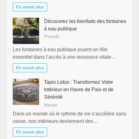
En savoir plus
Découvrez les bienfaits des fontaines
à eau publique
Povoski
Les fontaines à eau publique jouent un rôle
essentiel dans l’accès à une ressource vitale…
En savoir plus
Tapis Lotus : Transformez Votre
Intérieur en Havre de Paix et de
Sérénité
Marise
Dans un monde où le rythme de vie s’accélère sans
cesse, nos intérieurs deviennent des…
En savoir plus