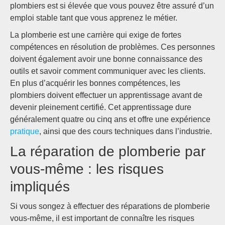
plombiers est si élevée que vous pouvez être assuré d’un
emploi stable tant que vous apprenez le métier.
La plomberie est une carrière qui exige de fortes
compétences en résolution de problèmes. Ces personnes
doivent également avoir une bonne connaissance des
outils et savoir comment communiquer avec les clients.
En plus d’acquérir les bonnes compétences, les
plombiers doivent effectuer un apprentissage avant de
devenir pleinement certifié. Cet apprentissage dure
généralement quatre ou cinq ans et offre une expérience
pratique
, ainsi que des cours techniques dans l’industrie.
La réparation de plomberie par
vous-même : les risques
impliqués
Si vous songez à effectuer des réparations de plomberie
vous-même, il est important de connaître les risques