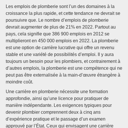
Les emplois de plomberie sont l’un des domaines à la
croissance la plus rapide, et cette tendance ne devrait se
poursuivre que. Le nombre d’emplois de plomberie
devrait augmenter de plus de 21% en 2022. Partout au
pays, cela signifie que 386 900 emplois en 2012 se
multiplieront en 450 000 emplois en 2022. La plomberie
est une option de carrière lucrative qui offre un revenu
stable et une variété de possibilités d’emploi. Il y aura
toujours un besoin pour les plombiers, et contrairement à
d’autres emplois, la plomberie est une compétence qui ne
peut pas être externalisée à la main-d’œuvre étrangère à
moindre coût.
Une carrière en plomberie nécessite une formation
approfondie, ainsi qu’une licence pour pratiquer de
manière indépendante. Les exigences typiques pour
devenir plombier comprennent deux à cinq ans
d’expérience pratique et le passage d’un examen
approuvé par l’État. Ceux qui envisagent une carrière