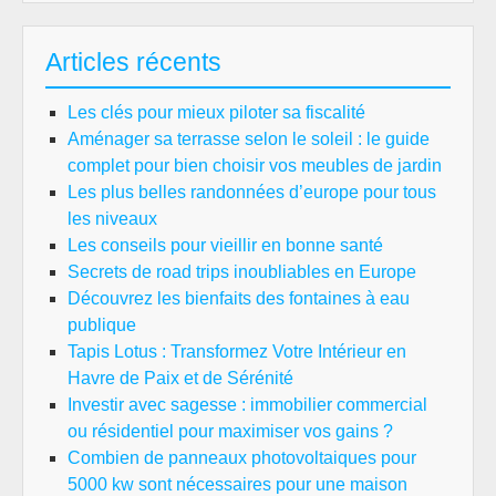
Articles récents
Les clés pour mieux piloter sa fiscalité
Aménager sa terrasse selon le soleil : le guide
complet pour bien choisir vos meubles de jardin
Les plus belles randonnées d’europe pour tous
les niveaux
Les conseils pour vieillir en bonne santé
Secrets de road trips inoubliables en Europe
Découvrez les bienfaits des fontaines à eau
publique
Tapis Lotus : Transformez Votre Intérieur en
Havre de Paix et de Sérénité
Investir avec sagesse : immobilier commercial
ou résidentiel pour maximiser vos gains ?
Combien de panneaux photovoltaiques pour
5000 kw sont nécessaires pour une maison