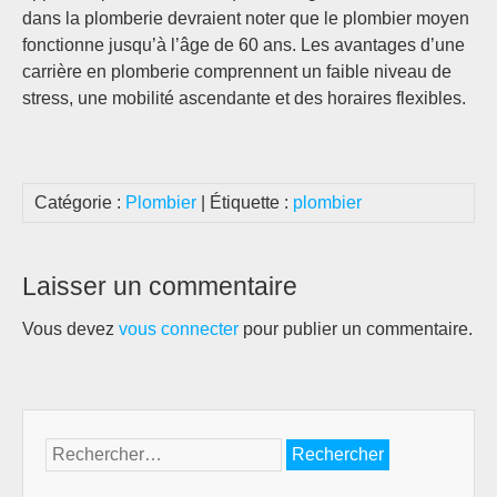
dans la plomberie devraient noter que le plombier moyen
fonctionne jusqu’à l’âge de 60 ans. Les avantages d’une
carrière en plomberie comprennent un faible niveau de
stress, une mobilité ascendante et des horaires flexibles.
Catégorie :
Plombier
| Étiquette :
plombier
Laisser un commentaire
Vous devez
vous connecter
pour publier un commentaire.
Rechercher :