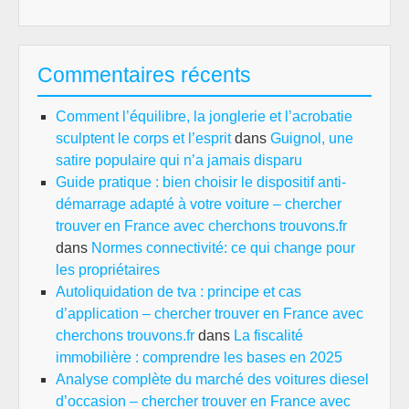
Commentaires récents
Comment l’équilibre, la jonglerie et l’acrobatie
sculptent le corps et l’esprit
dans
Guignol, une
satire populaire qui n’a jamais disparu
Guide pratique : bien choisir le dispositif anti-
démarrage adapté à votre voiture – chercher
trouver en France avec cherchons trouvons.fr
dans
Normes connectivité: ce qui change pour
les propriétaires
Autoliquidation de tva : principe et cas
d’application – chercher trouver en France avec
cherchons trouvons.fr
dans
La fiscalité
immobilière : comprendre les bases en 2025
Analyse complète du marché des voitures diesel
d’occasion – chercher trouver en France avec