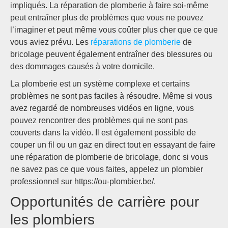
impliqués. La réparation de plomberie à faire soi-même
peut entraîner plus de problèmes que vous ne pouvez
l’imaginer et peut même vous coûter plus cher que ce que
vous aviez prévu. Les
réparations de plomberie
de
bricolage peuvent également entraîner des blessures ou
des dommages causés à votre domicile.
La plomberie est un système complexe et certains
problèmes ne sont pas faciles à résoudre. Même si vous
avez regardé de nombreuses vidéos en ligne, vous
pouvez rencontrer des problèmes qui ne sont pas
couverts dans la vidéo. Il est également possible de
couper un fil ou un gaz en direct tout en essayant de faire
une réparation de plomberie de bricolage, donc si vous
ne savez pas ce que vous faites, appelez un plombier
professionnel sur https://ou-plombier.be/.
Opportunités de carrière pour
les plombiers