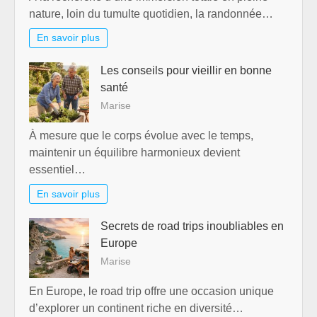
nature, loin du tumulte quotidien, la randonnée…
En savoir plus
Les conseils pour vieillir en bonne
santé
Marise
À mesure que le corps évolue avec le temps,
maintenir un équilibre harmonieux devient
essentiel…
En savoir plus
Secrets de road trips inoubliables en
Europe
Marise
En Europe, le road trip offre une occasion unique
d’explorer un continent riche en diversité…