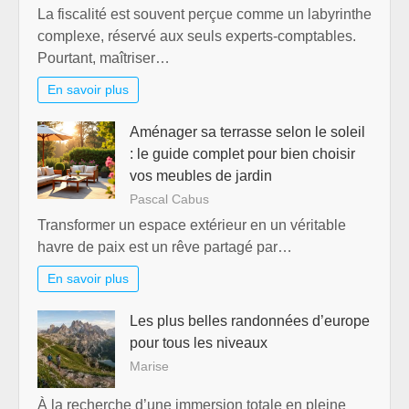
La fiscalité est souvent perçue comme un labyrinthe
complexe, réservé aux seuls experts-comptables.
Pourtant, maîtriser…
En savoir plus
Aménager sa terrasse selon le soleil
: le guide complet pour bien choisir
vos meubles de jardin
Pascal Cabus
Transformer un espace extérieur en un véritable
havre de paix est un rêve partagé par…
En savoir plus
Les plus belles randonnées d’europe
pour tous les niveaux
Marise
À la recherche d’une immersion totale en pleine