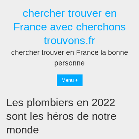
Passer
chercher trouver en
au
contenu
France avec cherchons
trouvons.fr
chercher trouver en France la bonne
personne
Menu +
Les plombiers en 2022
sont les héros de notre
monde