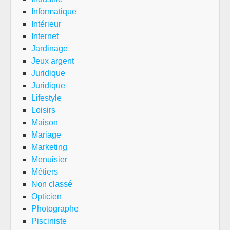
Informatique
Intérieur
Internet
Jardinage
Jeux argent
Juridique
Juridique
Lifestyle
Loisirs
Maison
Mariage
Marketing
Menuisier
Métiers
Non classé
Opticien
Photographe
Pisciniste