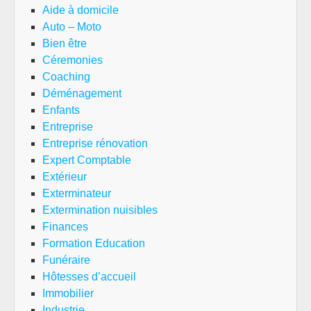
Aide à domicile
Auto – Moto
Bien être
Céremonies
Coaching
Déménagement
Enfants
Entreprise
Entreprise rénovation
Expert Comptable
Extérieur
Exterminateur
Extermination nuisibles
Finances
Formation Education
Funéraire
Hôtesses d’accueil
Immobilier
Industrie