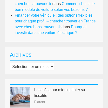
cherchons trouvons.fr
dans
Comment choisir le
bon modèle de voiture selon vos besoins ?
Financer votre véhicule : des options flexibles
pour chaque profil – chercher trouver en France
avec cherchons trouvons.fr
dans
Pourquoi
investir dans une voiture électrique ?
Archives
Archives
Les clés pour mieux piloter sa
fiscalité
Florent