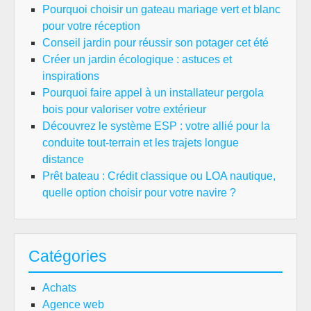
Pourquoi choisir un gateau mariage vert et blanc
pour votre réception
Conseil jardin pour réussir son potager cet été
Créer un jardin écologique : astuces et
inspirations
Pourquoi faire appel à un installateur pergola
bois pour valoriser votre extérieur
Découvrez le système ESP : votre allié pour la
conduite tout-terrain et les trajets longue
distance
Prêt bateau : Crédit classique ou LOA nautique,
quelle option choisir pour votre navire ?
Catégories
Achats
Agence web