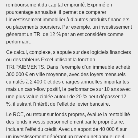
remboursement du capital emprunté. Exprimé en
pourcentage annualisé, il permet de comparer
l’investissement immobilier à d’autres produits financiers
ou placements boursiers. Par exemple, un investissement
générant un TRI de 12 % par an est considéré comme
performant.
Ce calcul, complexe, s’appuie sur des logiciels financiers
ou des tableurs Excel utilisant la fonction
TRI.PAIEMENTS. Dans l’exemple d’un immeuble acheté
300 000 € en ville moyenne, avec des loyers mensuels
cumulés à 2 400 € et des charges annuelles importantes
mais un cash-flow positif, la performance sur 10 ans avec
une plus-value ciblée autour de 20 % peut dépasser 12
%, illustrant l’intérêt de l’effet de levier bancaire.
Le ROE, ou retour sur fonds propres, évalue la rentabilité
des fonds investis personnellement par le propriétaire,
incluant l’effet du crédit. Avec un apport de 40 000 € sur
un investissement générant un revenu net annuel de 4