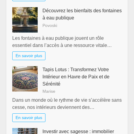
Découvrez les bienfaits des fontaines
à eau publique
Povoski
Les fontaines à eau publique jouent un rôle
essentiel dans l’accès à une ressource vitale…
En savoir plus
Tapis Lotus : Transformez Votre
Intérieur en Havre de Paix et de
Sérénité
Marise
Dans un monde où le rythme de vie s’accélère sans
cesse, nos intérieurs deviennent des…
En savoir plus
Investir avec sagesse : immobilier