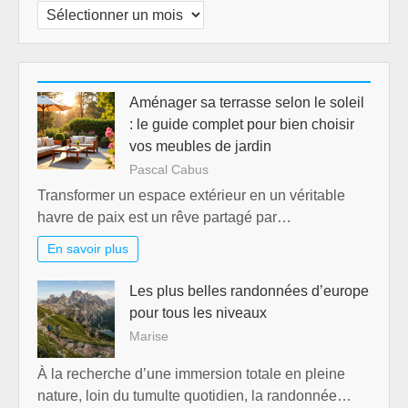
Archives
Aménager sa terrasse selon le soleil
: le guide complet pour bien choisir
vos meubles de jardin
Pascal Cabus
Transformer un espace extérieur en un véritable
havre de paix est un rêve partagé par…
En savoir plus
Les plus belles randonnées d’europe
pour tous les niveaux
Marise
À la recherche d’une immersion totale en pleine
nature, loin du tumulte quotidien, la randonnée…