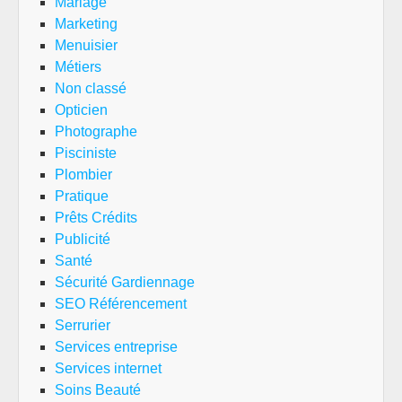
Mariage
Marketing
Menuisier
Métiers
Non classé
Opticien
Photographe
Pisciniste
Plombier
Pratique
Prêts Crédits
Publicité
Santé
Sécurité Gardiennage
SEO Référencement
Serrurier
Services entreprise
Services internet
Soins Beauté