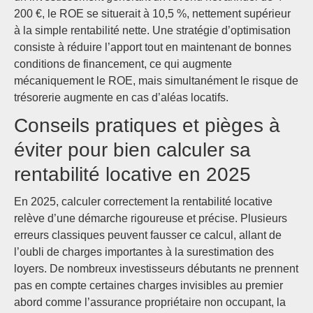
200 €, le ROE se situerait à 10,5 %, nettement supérieur
à la simple rentabilité nette. Une stratégie d’optimisation
consiste à réduire l’apport tout en maintenant de bonnes
conditions de financement, ce qui augmente
mécaniquement le ROE, mais simultanément le risque de
trésorerie augmente en cas d’aléas locatifs.
Conseils pratiques et pièges à
éviter pour bien calculer sa
rentabilité locative en 2025
En 2025, calculer correctement la rentabilité locative
relève d’une démarche rigoureuse et précise. Plusieurs
erreurs classiques peuvent fausser ce calcul, allant de
l’oubli de charges importantes à la surestimation des
loyers. De nombreux investisseurs débutants ne prennent
pas en compte certaines charges invisibles au premier
abord comme l’assurance propriétaire non occupant, la