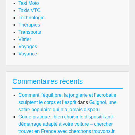
Taxi Moto
Taxis VTC
Technologie
Thérapies
Transports
Vitrier
Voyages
Voyance
Commentaires récents
Comment l’équilibre, la jonglerie et l’acrobatie
sculptent le corps et l’esprit
dans
Guignol, une
satire populaire qui n’a jamais disparu
Guide pratique : bien choisir le dispositif anti-
démarrage adapté à votre voiture – chercher
trouver en France avec cherchons trouvons.fr