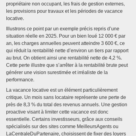
propriétaire non occupant, les frais de gestion externes,
les provisions pour travaux et les périodes de vacance
locative.
Illustrons ce point par un exemple précis repris d’une
situation réelle en 2025. Pour un bien loué 12 000 € par
an, les charges annuelles peuvent atteindre 3 600 €, ce
qui réduit la rentabilité nette d’environ un tiers par rapport
au brut. On obtient ainsi une rentabilité nette de 4,2 %.
Cette perte illustre que s’arrêter à la rentabilité brute peut
générer une vision surestimée et irréaliste de la
performance.
La vacance locative est un élément particulièrement
critique. Un mois sans locataire représente une perte de
près de 8,3 % du total des revenus annuels. Une gestion
proactive visant à limiter cette vacance est donc
essentielle. Certains investisseurs, grâce aux conseils
spécialisés sur des sites comme MeilleursAgents ou
LaCentraleDuPartenaire, choisissent de fixer des loyers