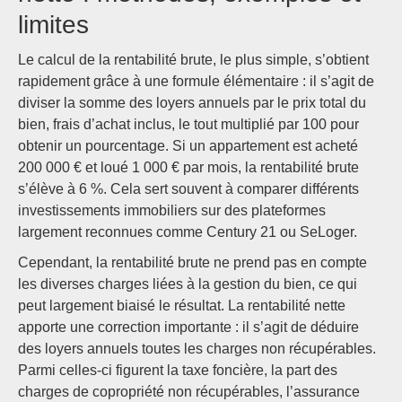
limites
Le calcul de la rentabilité brute, le plus simple, s’obtient
rapidement grâce à une formule élémentaire : il s’agit de
diviser la somme des loyers annuels par le prix total du
bien, frais d’achat inclus, le tout multiplié par 100 pour
obtenir un pourcentage. Si un appartement est acheté
200 000 € et loué 1 000 € par mois, la rentabilité brute
s’élève à 6 %. Cela sert souvent à comparer différents
investissements immobiliers sur des plateformes
largement reconnues comme Century 21 ou SeLoger.
Cependant, la rentabilité brute ne prend pas en compte
les diverses charges liées à la gestion du bien, ce qui
peut largement biaisé le résultat. La rentabilité nette
apporte une correction importante : il s’agit de déduire
des loyers annuels toutes les charges non récupérables.
Parmi celles-ci figurent la taxe foncière, la part des
charges de copropriété non récupérables, l’assurance