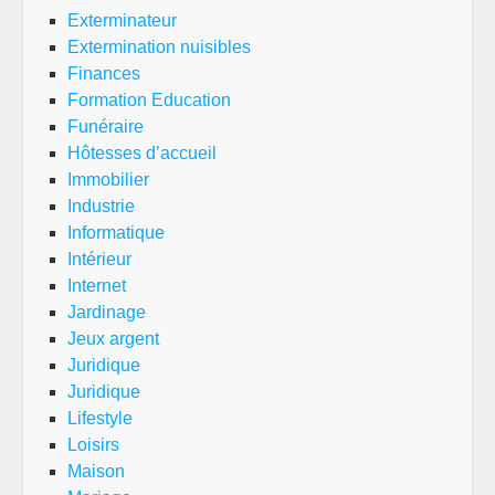
Exterminateur
Extermination nuisibles
Finances
Formation Education
Funéraire
Hôtesses d’accueil
Immobilier
Industrie
Informatique
Intérieur
Internet
Jardinage
Jeux argent
Juridique
Juridique
Lifestyle
Loisirs
Maison