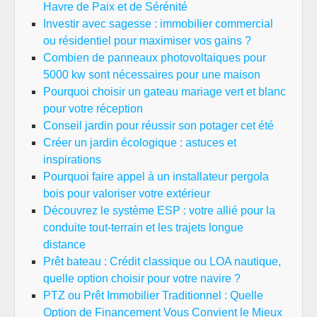
Havre de Paix et de Sérénité
Investir avec sagesse : immobilier commercial
ou résidentiel pour maximiser vos gains ?
Combien de panneaux photovoltaiques pour
5000 kw sont nécessaires pour une maison
Pourquoi choisir un gateau mariage vert et blanc
pour votre réception
Conseil jardin pour réussir son potager cet été
Créer un jardin écologique : astuces et
inspirations
Pourquoi faire appel à un installateur pergola
bois pour valoriser votre extérieur
Découvrez le système ESP : votre allié pour la
conduite tout-terrain et les trajets longue
distance
Prêt bateau : Crédit classique ou LOA nautique,
quelle option choisir pour votre navire ?
PTZ ou Prêt Immobilier Traditionnel : Quelle
Option de Financement Vous Convient le Mieux