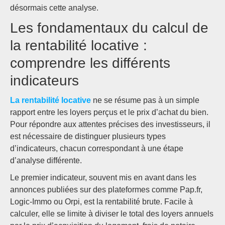
désormais cette analyse.
Les fondamentaux du calcul de
la rentabilité locative :
comprendre les différents
indicateurs
La rentabilité locative
ne se résume pas à un simple
rapport entre les loyers perçus et le prix d’achat du bien.
Pour répondre aux attentes précises des investisseurs, il
est nécessaire de distinguer plusieurs types
d’indicateurs, chacun correspondant à une étape
d’analyse différente.
Le premier indicateur, souvent mis en avant dans les
annonces publiées sur des plateformes comme Pap.fr,
Logic-Immo ou Orpi, est la rentabilité brute. Facile à
calculer, elle se limite à diviser le total des loyers annuels