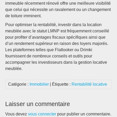
immeuble récemment rénové offre une meilleure visibilité
que celui qui nécessite un ravalement ou un changement
de toiture imminent.
Pour optimiser la rentabilité, investir dans la location
meublée avec le statut LMNP est fréquemment conseillé
pour profiter d’avantages fiscaux spécifiques ainsi que
d’un rendement supérieur en raison des loyers majorés.
Les plateformes telles que Flatlooker ou Drimki
fournissent de nombreux conseils et outils pour
accompagner les investisseurs dans la gestion locative
meublée.
Catégorie :
Immobilier
| Étiquette :
Rentabilité locative
Laisser un commentaire
Vous devez
vous connecter
pour publier un commentaire.