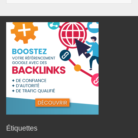
Étiquettes