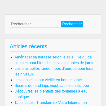
Rechercher :
Articles récents
Aménager sa terrasse selon le soleil : le guide
complet pour bien choisir vos meubles de jardin
Les plus belles randonnées d’europe pour tous
les niveaux
Les conseils pour vieillir en bonne santé
Secrets de road trips inoubliables en Europe
Découvrez les bienfaits des fontaines à eau
publique
Tapis Lotus : Transformez Votre Intérieur en