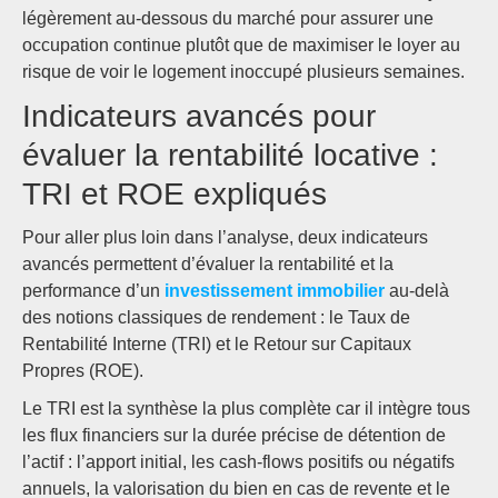
légèrement au-dessous du marché pour assurer une
occupation continue plutôt que de maximiser le loyer au
risque de voir le logement inoccupé plusieurs semaines.
Indicateurs avancés pour
évaluer la rentabilité locative :
TRI et ROE expliqués
Pour aller plus loin dans l’analyse, deux indicateurs
avancés permettent d’évaluer la rentabilité et la
performance d’un
investissement immobilier
au-delà
des notions classiques de rendement : le Taux de
Rentabilité Interne (TRI) et le Retour sur Capitaux
Propres (ROE).
Le TRI est la synthèse la plus complète car il intègre tous
les flux financiers sur la durée précise de détention de
l’actif : l’apport initial, les cash-flows positifs ou négatifs
annuels, la valorisation du bien en cas de revente et le