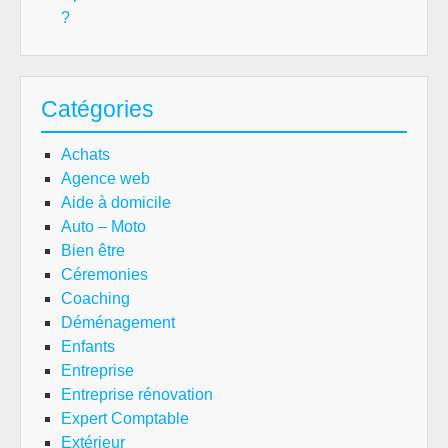
?
Catégories
Achats
Agence web
Aide à domicile
Auto – Moto
Bien être
Céremonies
Coaching
Déménagement
Enfants
Entreprise
Entreprise rénovation
Expert Comptable
Extérieur