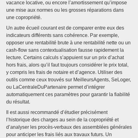
vacance locative, ou encore l’amortissement qu’impose
une mise aux normes ou les grosses réparations dans
une copropriété.
Un autre écueil courant est de comparer entre eux des
indicateurs différents sans cohérence. Par exemple,
opposer une rentabilité brute à une rentabilité nette ou un
cash-flow sans contextualisation fausse rapidement la
lecture. Certains calculs s’appuient sur un prix d’achat
hors frais, alors qu’il faut toujours considérer le prix total,
y compris les frais de notaire et d’agence. Utiliser des
outils comme ceux trouvés sur MeilleursAgents, SeLoger,
ou LaCentraleDuPartenaire permet d’intégrer
automatiquement ces paramètres pour garantir la fiabilité
du résultat.
Il est aussi recommandé d’étudier précisément
l’historique des charges au sein de la copropriété et
d’analyser les procès-verbaux des assemblées générales
pour anticiper les frais liés aux travaux futurs. Un