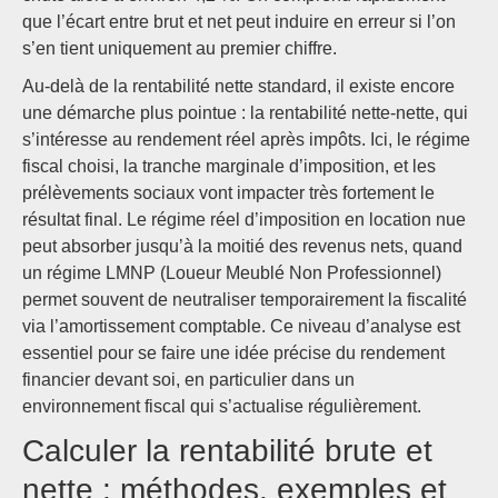
que l’écart entre brut et net peut induire en erreur si l’on
s’en tient uniquement au premier chiffre.
Au-delà de la rentabilité nette standard, il existe encore
une démarche plus pointue : la rentabilité nette-nette, qui
s’intéresse au rendement réel après impôts. Ici, le régime
fiscal choisi, la tranche marginale d’imposition, et les
prélèvements sociaux vont impacter très fortement le
résultat final. Le régime réel d’imposition en location nue
peut absorber jusqu’à la moitié des revenus nets, quand
un régime LMNP (Loueur Meublé Non Professionnel)
permet souvent de neutraliser temporairement la fiscalité
via l’amortissement comptable. Ce niveau d’analyse est
essentiel pour se faire une idée précise du rendement
financier devant soi, en particulier dans un
environnement fiscal qui s’actualise régulièrement.
Calculer la rentabilité brute et
nette : méthodes, exemples et