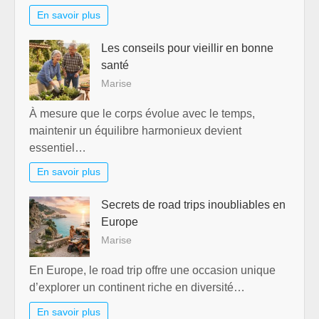
En savoir plus
Les conseils pour vieillir en bonne
santé
Marise
À mesure que le corps évolue avec le temps,
maintenir un équilibre harmonieux devient
essentiel…
En savoir plus
Secrets de road trips inoubliables en
Europe
Marise
En Europe, le road trip offre une occasion unique
d’explorer un continent riche en diversité…
En savoir plus