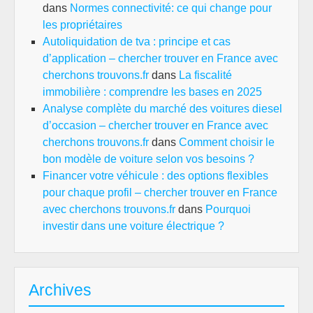
dans
Normes connectivité: ce qui change pour
les propriétaires
Autoliquidation de tva : principe et cas
d’application – chercher trouver en France avec
cherchons trouvons.fr
dans
La fiscalité
immobilière : comprendre les bases en 2025
Analyse complète du marché des voitures diesel
d’occasion – chercher trouver en France avec
cherchons trouvons.fr
dans
Comment choisir le
bon modèle de voiture selon vos besoins ?
Financer votre véhicule : des options flexibles
pour chaque profil – chercher trouver en France
avec cherchons trouvons.fr
dans
Pourquoi
investir dans une voiture électrique ?
Archives