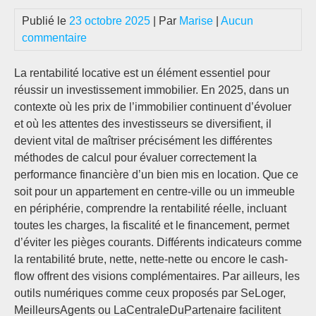
Publié le
23 octobre 2025
| Par
Marise
|
Aucun
commentaire
La rentabilité locative est un élément essentiel pour
réussir un investissement immobilier. En 2025, dans un
contexte où les prix de l’immobilier continuent d’évoluer
et où les attentes des investisseurs se diversifient, il
devient vital de maîtriser précisément les différentes
méthodes de calcul pour évaluer correctement la
performance financière d’un bien mis en location. Que ce
soit pour un appartement en centre-ville ou un immeuble
en périphérie, comprendre la rentabilité réelle, incluant
toutes les charges, la fiscalité et le financement, permet
d’éviter les pièges courants. Différents indicateurs comme
la rentabilité brute, nette, nette-nette ou encore le cash-
flow offrent des visions complémentaires. Par ailleurs, les
outils numériques comme ceux proposés par SeLoger,
MeilleursAgents ou LaCentraleDuPartenaire facilitent