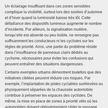
Un éclairage insuffisant dans ces zones sensibles
complique la visibilité, surtout lors des soirées d’automne
et d’hiver quand la luminosité baisse très tôt. Cette
défaillance des dispositifs lumineux augmente le nombre
d’incidents. Par ailleurs, la signalisation routière,
lorsqu’elle est absente ou peu lisible, ne renseigne pas
suffisamment les conducteurs ni les cyclistes sur les
règles de priorité. Ainsi, une partie du problème réside
dans l’insuffisance de panneaux clairs dédiés au
cyclisme, nécessaires pour éviter les confusions qui
peuvent entraîner des situations dangereuses.
Certains exemples urbains démontrent toutefois que des
initiatives ciblées peuvent réduire ces risques. Par
exemple, l’implantation de pistes cyclables surélevées ou
physiquement séparées de la chaussée automobile
contribue à préserver les espaces des cyclistes. De
même, la mise en place de zones à priorité vélo où les
automobiles doivent obligatoirement céder le passage