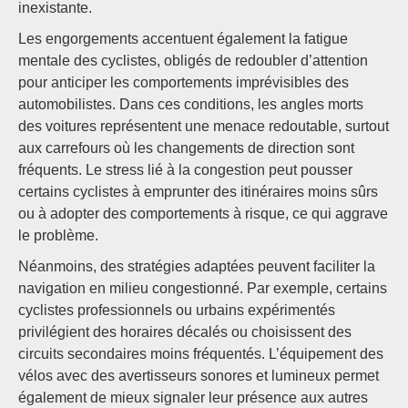
inexistante.
Les engorgements accentuent également la fatigue
mentale des cyclistes, obligés de redoubler d’attention
pour anticiper les comportements imprévisibles des
automobilistes. Dans ces conditions, les angles morts
des voitures représentent une menace redoutable, surtout
aux carrefours où les changements de direction sont
fréquents. Le stress lié à la congestion peut pousser
certains cyclistes à emprunter des itinéraires moins sûrs
ou à adopter des comportements à risque, ce qui aggrave
le problème.
Néanmoins, des stratégies adaptées peuvent faciliter la
navigation en milieu congestionné. Par exemple, certains
cyclistes professionnels ou urbains expérimentés
privilégient des horaires décalés ou choisissent des
circuits secondaires moins fréquentés. L’équipement des
vélos avec des avertisseurs sonores et lumineux permet
également de mieux signaler leur présence aux autres