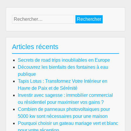
Rechercher :
Articles récents
Secrets de road trips inoubliables en Europe
Découvrez les bienfaits des fontaines à eau
publique
Tapis Lotus : Transformez Votre Intérieur en
Havre de Paix et de Sérénité
Investir avec sagesse : immobilier commercial
ou résidentiel pour maximiser vos gains ?
Combien de panneaux photovoltaiques pour
5000 kw sont nécessaires pour une maison
Pourquoi choisir un gateau mariage vert et blanc
pour votre réception