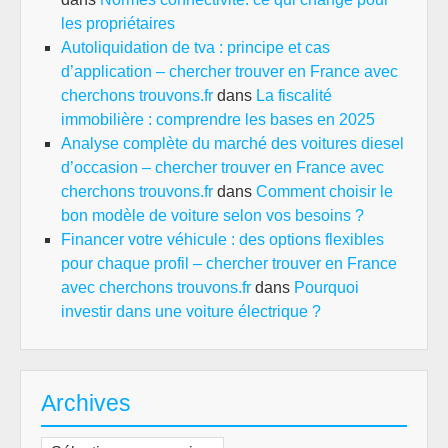
les propriétaires
Autoliquidation de tva : principe et cas
d’application – chercher trouver en France avec
cherchons trouvons.fr
dans
La fiscalité
immobilière : comprendre les bases en 2025
Analyse complète du marché des voitures diesel
d’occasion – chercher trouver en France avec
cherchons trouvons.fr
dans
Comment choisir le
bon modèle de voiture selon vos besoins ?
Financer votre véhicule : des options flexibles
pour chaque profil – chercher trouver en France
avec cherchons trouvons.fr
dans
Pourquoi
investir dans une voiture électrique ?
Archives
Archives