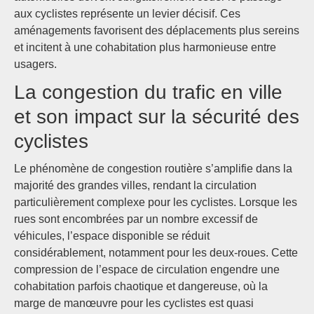
aux cyclistes représente un levier décisif. Ces
aménagements favorisent des déplacements plus sereins
et incitent à une cohabitation plus harmonieuse entre
usagers.
La congestion du trafic en ville
et son impact sur la sécurité des
cyclistes
Le phénomène de congestion routière s’amplifie dans la
majorité des grandes villes, rendant la circulation
particulièrement complexe pour les cyclistes. Lorsque les
rues sont encombrées par un nombre excessif de
véhicules, l’espace disponible se réduit
considérablement, notamment pour les deux-roues. Cette
compression de l’espace de circulation engendre une
cohabitation parfois chaotique et dangereuse, où la
marge de manœuvre pour les cyclistes est quasi