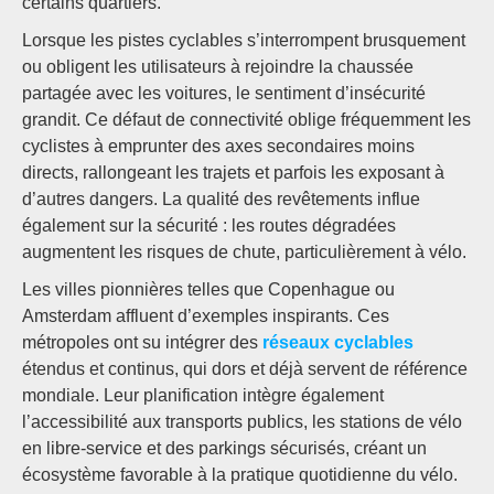
certains quartiers.
Lorsque les pistes cyclables s’interrompent brusquement
ou obligent les utilisateurs à rejoindre la chaussée
partagée avec les voitures, le sentiment d’insécurité
grandit. Ce défaut de connectivité oblige fréquemment les
cyclistes à emprunter des axes secondaires moins
directs, rallongeant les trajets et parfois les exposant à
d’autres dangers. La qualité des revêtements influe
également sur la sécurité : les routes dégradées
augmentent les risques de chute, particulièrement à vélo.
Les villes pionnières telles que Copenhague ou
Amsterdam affluent d’exemples inspirants. Ces
métropoles ont su intégrer des
réseaux cyclables
étendus et continus, qui dors et déjà servent de référence
mondiale. Leur planification intègre également
l’accessibilité aux transports publics, les stations de vélo
en libre-service et des parkings sécurisés, créant un
écosystème favorable à la pratique quotidienne du vélo.