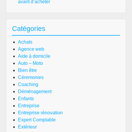
avant d’acheter
Catégories
Achats
Agence web
Aide à domicile
Auto – Moto
Bien être
Céremonies
Coaching
Déménagement
Enfants
Entreprise
Entreprise rénovation
Expert Comptable
Extérieur