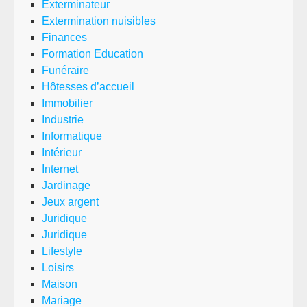
Exterminateur
Extermination nuisibles
Finances
Formation Education
Funéraire
Hôtesses d’accueil
Immobilier
Industrie
Informatique
Intérieur
Internet
Jardinage
Jeux argent
Juridique
Juridique
Lifestyle
Loisirs
Maison
Mariage