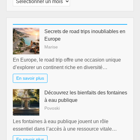
Secrets de road trips inoubliables en
Europe
Marise
En Europe, le road trip offre une occasion unique
d’explorer un continent riche en diversité…
En savoir plus
Découvrez les bienfaits des fontaines
à eau publique
Povoski
Les fontaines à eau publique jouent un rôle
essentiel dans l’accès à une ressource vitale…
En savoir plus