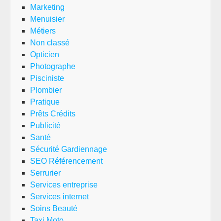
Marketing
Menuisier
Métiers
Non classé
Opticien
Photographe
Pisciniste
Plombier
Pratique
Prêts Crédits
Publicité
Santé
Sécurité Gardiennage
SEO Référencement
Serrurier
Services entreprise
Services internet
Soins Beauté
Taxi Moto