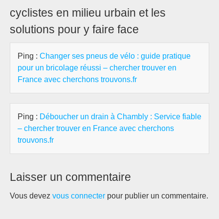
cyclistes en milieu urbain et les
solutions pour y faire face
Ping :
Changer ses pneus de vélo : guide pratique
pour un bricolage réussi – chercher trouver en
France avec cherchons trouvons.fr
Ping :
Déboucher un drain à Chambly : Service fiable
– chercher trouver en France avec cherchons
trouvons.fr
Laisser un commentaire
Vous devez
vous connecter
pour publier un commentaire.