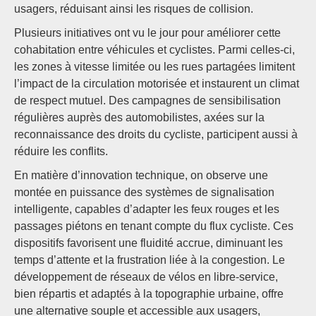
usagers, réduisant ainsi les risques de collision.
Plusieurs initiatives ont vu le jour pour améliorer cette
cohabitation entre véhicules et cyclistes. Parmi celles-ci,
les zones à vitesse limitée ou les rues partagées limitent
l’impact de la circulation motorisée et instaurent un climat
de respect mutuel. Des campagnes de sensibilisation
régulières auprès des automobilistes, axées sur la
reconnaissance des droits du cycliste, participent aussi à
réduire les conflits.
En matière d’innovation technique, on observe une
montée en puissance des systèmes de signalisation
intelligente, capables d’adapter les feux rouges et les
passages piétons en tenant compte du flux cycliste. Ces
dispositifs favorisent une fluidité accrue, diminuant les
temps d’attente et la frustration liée à la congestion. Le
développement de réseaux de vélos en libre-service,
bien répartis et adaptés à la topographie urbaine, offre
une alternative souple et accessible aux usagers,