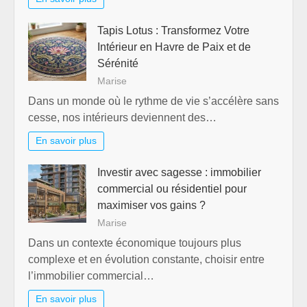
Tapis Lotus : Transformez Votre
Intérieur en Havre de Paix et de
Sérénité
Marise
Dans un monde où le rythme de vie s’accélère sans
cesse, nos intérieurs deviennent des…
En savoir plus
Investir avec sagesse : immobilier
commercial ou résidentiel pour
maximiser vos gains ?
Marise
Dans un contexte économique toujours plus
complexe et en évolution constante, choisir entre
l’immobilier commercial…
En savoir plus