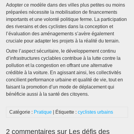
Adopter ce modèle dans des villes plus petites ou moins
préparées nécessite la mobilisation de financements
importants et une volonté politique ferme. La participation
des riverains et des cyclistes dans la conception et
l’évaluation des aménagements s’avère également
cruciale pour adapter les projets à la réalité du terrain.
Outre l’aspect sécuritaire, le développement continu
d’infrastructures cyclables contribue à la lutte contre la
pollution et la congestion en offrant une alternative
crédible à la voiture. En agissant ainsi, les collectivités
concilient performance urbaine et qualité de vie, tout en
faisant la promotion d’un mode de déplacement qui
bénéficie aussi à la santé des citoyens.
Catégorie :
Pratique
| Étiquette :
cyclistes urbains
2 commentaires sur Les défis des