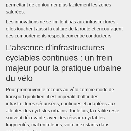
permettant de contourner plus facilement les zones
saturées.
Les innovations ne se limitent pas aux infrastructures ;
elles touchent aussi la culture de la route et encouragent
des comportements respectueux entre conducteurs.
L’absence d’infrastructures
cyclables continues : un frein
majeur pour la pratique urbaine
du vélo
Pour promouvoir le recours au vélo comme mode de
transport quotidien, il est impératif d’offrir des
infrastructures sécurisées, continues et adaptées aux
attentes des cyclistes urbains. Toutefois, la réalité reste
souvent décevante, avec des réseaux cyclables
fragmentés, mal entretenus, voire inexistants dans