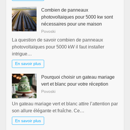
Combien de panneaux
photovoltaiques pour 5000 kw sont
nécessaires pour une maison
Povoski
La question de savoir combien de panneaux
photovoltaïques pour 5000 kW il faut installer
intrigue…
En savoir plus
Pourquoi choisir un gateau mariage
vert et blanc pour votre réception
Povoski
Un gateau mariage vert et blanc attire l’attention par
son allure élégante et fraîche. Ce…
En savoir plus