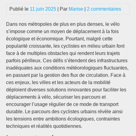
Publié le
11 juin 2025
| Par
Marise
|
2 commentaires
Dans nos métropoles de plus en plus denses, le vélo
s’impose comme un moyen de déplacement à la fois
écologique et économique. Pourtant, malgré cette
popularité croissante, les cyclistes en milieu urbain font
face à de multiples obstacles qui rendent leurs trajets
parfois périlleux. Ces défis s’étendent des infrastructures
inadéquates aux conditions météorologiques fluctuantes,
en passant par la gestion des flux de circulation. Face à
ces enjeux, les villes et les acteurs de la mobilité
déploient diverses solutions innovantes pour faciliter les
déplacements à vélo, sécuriser les parcours et
encourager l’usage régulier de ce mode de transport
durable. Le parcours des cyclistes urbains révèle ainsi
les tensions entre ambitions écologiques, contraintes
techniques et réalités quotidiennes.