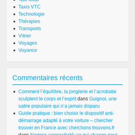
Taxis VTC
Technologie
Thérapies
Transports
Vitrier
Voyages
Voyance
Commentaires récents
Comment l’équilibre, la jonglerie et l’acrobatie
sculptent le corps et l’esprit
dans
Guignol, une
satire populaire qui n’a jamais disparu
Guide pratique : bien choisir le dispositif anti-
démarrage adapté à votre voiture – chercher
trouver en France avec cherchons trouvons.fr
dans
Normes connectivité: ce qui change pour