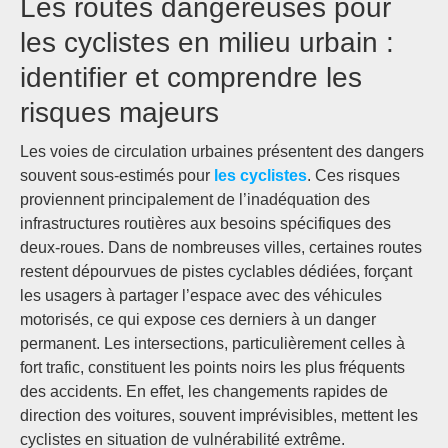
Les routes dangereuses pour
les cyclistes en milieu urbain :
identifier et comprendre les
risques majeurs
Les voies de circulation urbaines présentent des dangers
souvent sous-estimés pour
les cyclistes
. Ces risques
proviennent principalement de l’inadéquation des
infrastructures routières aux besoins spécifiques des
deux-roues. Dans de nombreuses villes, certaines routes
restent dépourvues de pistes cyclables dédiées, forçant
les usagers à partager l’espace avec des véhicules
motorisés, ce qui expose ces derniers à un danger
permanent. Les intersections, particulièrement celles à
fort trafic, constituent les points noirs les plus fréquents
des accidents. En effet, les changements rapides de
direction des voitures, souvent imprévisibles, mettent les
cyclistes en situation de vulnérabilité extrême.