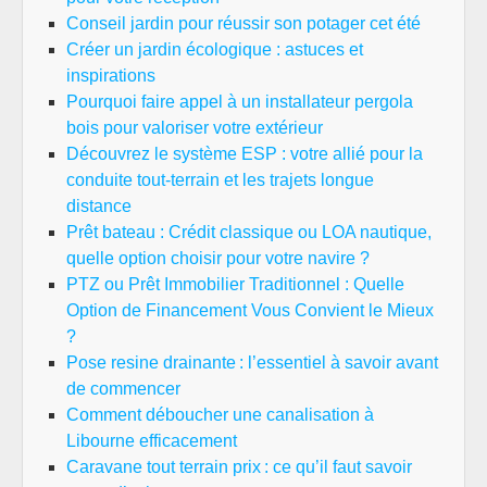
Conseil jardin pour réussir son potager cet été
Créer un jardin écologique : astuces et
inspirations
Pourquoi faire appel à un installateur pergola
bois pour valoriser votre extérieur
Découvrez le système ESP : votre allié pour la
conduite tout-terrain et les trajets longue
distance
Prêt bateau : Crédit classique ou LOA nautique,
quelle option choisir pour votre navire ?
PTZ ou Prêt Immobilier Traditionnel : Quelle
Option de Financement Vous Convient le Mieux
?
Pose resine drainante : l’essentiel à savoir avant
de commencer
Comment déboucher une canalisation à
Libourne efficacement
Caravane tout terrain prix : ce qu’il faut savoir