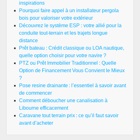
inspirations
Pourquoi faire appel à un installateur pergola
bois pour valoriser votre extérieur
Découvrez le système ESP : votre allié pour la
conduite tout-terrain et les trajets longue
distance
Prêt bateau : Crédit classique ou LOA nautique,
quelle option choisir pour votre navire ?
PTZ ou Prêt Immobilier Traditionnel : Quelle
Option de Financement Vous Convient le Mieux
?
Pose resine drainante : l’essentiel à savoir avant
de commencer
Comment déboucher une canalisation à
Libourne efficacement
Caravane tout terrain prix : ce qu’il faut savoir
avant d’acheter