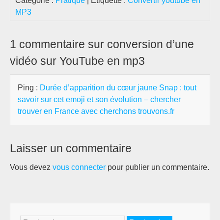
Catégorie :
Pratique
| Étiquette :
Convertir youtube en
MP3
1 commentaire sur conversion d’une
vidéo sur YouTube en mp3
Ping :
Durée d’apparition du cœur jaune Snap : tout
savoir sur cet emoji et son évolution – chercher
trouver en France avec cherchons trouvons.fr
Laisser un commentaire
Vous devez
vous connecter
pour publier un commentaire.