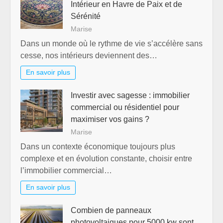
Intérieur en Havre de Paix et de
Sérénité
Marise
Dans un monde où le rythme de vie s’accélère sans
cesse, nos intérieurs deviennent des…
En savoir plus
Investir avec sagesse : immobilier
commercial ou résidentiel pour
maximiser vos gains ?
Marise
Dans un contexte économique toujours plus
complexe et en évolution constante, choisir entre
l’immobilier commercial…
En savoir plus
Combien de panneaux
photovoltaiques pour 5000 kw sont