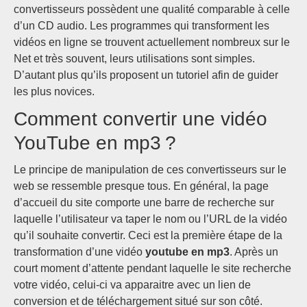
convertisseurs possèdent une qualité comparable à celle
d’un CD audio. Les programmes qui transforment les
vidéos en ligne se trouvent actuellement nombreux sur le
Net et très souvent, leurs utilisations sont simples.
D’autant plus qu’ils proposent un tutoriel afin de guider
les plus novices.
Comment convertir une vidéo
YouTube en mp3 ?
Le principe de manipulation de ces convertisseurs sur le
web se ressemble presque tous. En général, la page
d’accueil du site comporte une barre de recherche sur
laquelle l’utilisateur va taper le nom ou l’URL de la vidéo
qu’il souhaite convertir. Ceci est la première étape de la
transformation d’une vidéo
youtube en mp3
. Après un
court moment d’attente pendant laquelle le site recherche
votre vidéo, celui-ci va apparaitre avec un lien de
conversion et de téléchargement situé sur son côté.