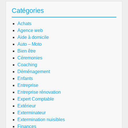
Catégories
Achats
Agence web
Aide à domicile
Auto – Moto
Bien être
Céremonies
Coaching
Déménagement
Enfants
Entreprise
Entreprise rénovation
Expert Comptable
Extérieur
Exterminateur
Extermination nuisibles
Finances