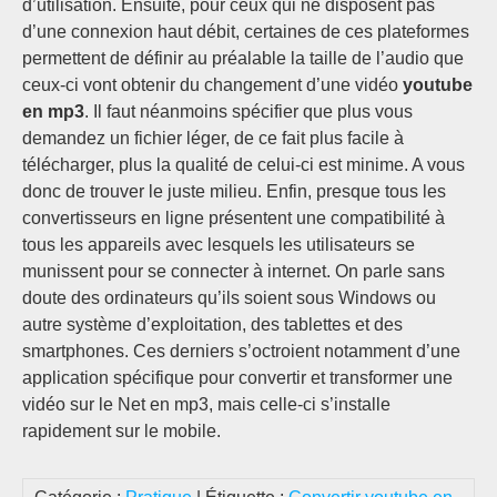
d’utilisation. Ensuite, pour ceux qui ne disposent pas
d’une connexion haut débit, certaines de ces plateformes
permettent de définir au préalable la taille de l’audio que
ceux-ci vont obtenir du changement d’une vidéo
youtube
en mp3
. Il faut néanmoins spécifier que plus vous
demandez un fichier léger, de ce fait plus facile à
télécharger, plus la qualité de celui-ci est minime. A vous
donc de trouver le juste milieu. Enfin, presque tous les
convertisseurs en ligne présentent une compatibilité à
tous les appareils avec lesquels les utilisateurs se
munissent pour se connecter à internet. On parle sans
doute des ordinateurs qu’ils soient sous Windows ou
autre système d’exploitation, des tablettes et des
smartphones. Ces derniers s’octroient notamment d’une
application spécifique pour convertir et transformer une
vidéo sur le Net en mp3, mais celle-ci s’installe
rapidement sur le mobile.