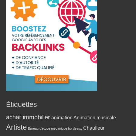
Étiquettes
achat immobilier
animation
Animation musicale
Artiste
Chauffeur
Bureau d’étude mécanique bordeaux