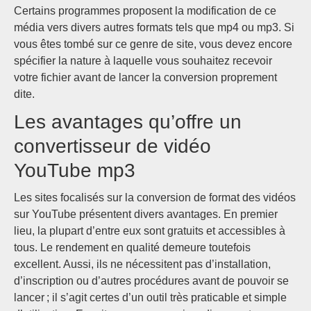
Certains programmes proposent la modification de ce
média vers divers autres formats tels que mp4 ou mp3. Si
vous êtes tombé sur ce genre de site, vous devez encore
spécifier la nature à laquelle vous souhaitez recevoir
votre fichier avant de lancer la conversion proprement
dite.
Les avantages qu’offre un
convertisseur de vidéo
YouTube mp3
Les sites focalisés sur la conversion de format des vidéos
sur YouTube présentent divers avantages. En premier
lieu, la plupart d’entre eux sont gratuits et accessibles à
tous. Le rendement en qualité demeure toutefois
excellent. Aussi, ils ne nécessitent pas d’installation,
d’inscription ou d’autres procédures avant de pouvoir se
lancer ; il s’agit certes d’un outil très praticable et simple