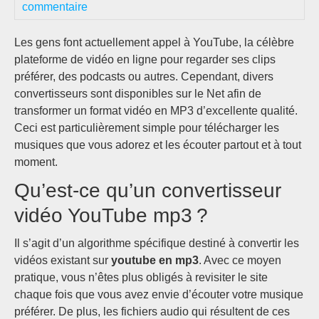
commentaire
Les gens font actuellement appel à YouTube, la célèbre
plateforme de vidéo en ligne pour regarder ses clips
préférer, des podcasts ou autres. Cependant, divers
convertisseurs sont disponibles sur le Net afin de
transformer un format vidéo en MP3 d’excellente qualité.
Ceci est particulièrement simple pour télécharger les
musiques que vous adorez et les écouter partout et à tout
moment.
Qu’est-ce qu’un convertisseur
vidéo YouTube mp3 ?
Il s’agit d’un algorithme spécifique destiné à convertir les
vidéos existant sur
youtube en mp3
. Avec ce moyen
pratique, vous n’êtes plus obligés à revisiter le site
chaque fois que vous avez envie d’écouter votre musique
préférer. De plus, les fichiers audio qui résultent de ces