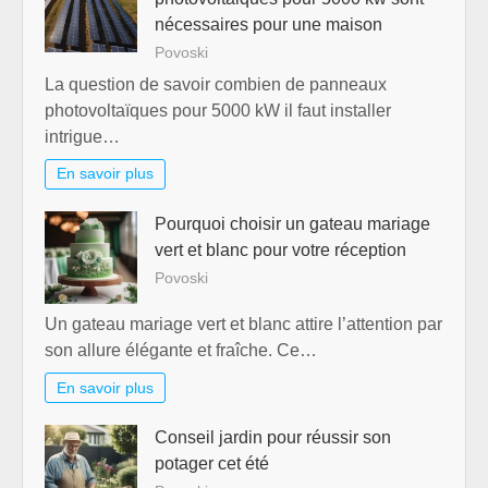
nécessaires pour une maison
Povoski
La question de savoir combien de panneaux
photovoltaïques pour 5000 kW il faut installer
intrigue…
En savoir plus
Pourquoi choisir un gateau mariage
vert et blanc pour votre réception
Povoski
Un gateau mariage vert et blanc attire l’attention par
son allure élégante et fraîche. Ce…
En savoir plus
Conseil jardin pour réussir son
potager cet été