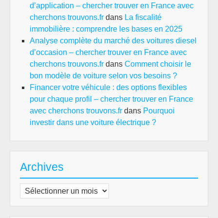
d’application – chercher trouver en France avec
cherchons trouvons.fr
dans
La fiscalité
immobilière : comprendre les bases en 2025
Analyse complète du marché des voitures diesel
d’occasion – chercher trouver en France avec
cherchons trouvons.fr
dans
Comment choisir le
bon modèle de voiture selon vos besoins ?
Financer votre véhicule : des options flexibles
pour chaque profil – chercher trouver en France
avec cherchons trouvons.fr
dans
Pourquoi
investir dans une voiture électrique ?
Archives
Archives