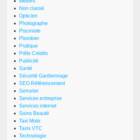
Métiers
Non classé
Opticien
Photographe
Pisciniste
Plombier
Pratique
Prêts Crédits
Publicité
Santé
Sécurité Gardiennage
SEO Référencement
Serrurier
Services entreprise
Services internet
Soins Beauté
Taxi Moto
Taxis VTC
Technologie