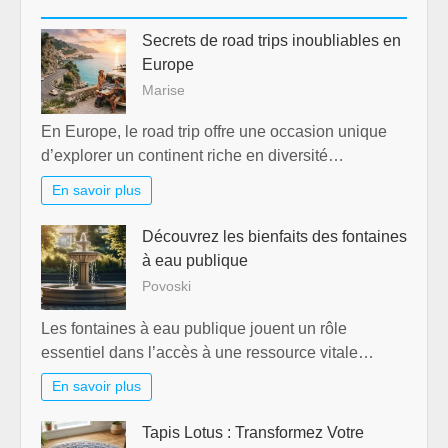
Secrets de road trips inoubliables en
Europe
Marise
En Europe, le road trip offre une occasion unique
d’explorer un continent riche en diversité…
En savoir plus
Découvrez les bienfaits des fontaines
à eau publique
Povoski
Les fontaines à eau publique jouent un rôle
essentiel dans l’accès à une ressource vitale…
En savoir plus
Tapis Lotus : Transformez Votre