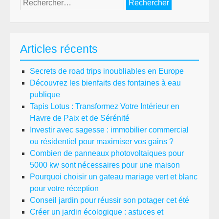
Rechercher :
Articles récents
Secrets de road trips inoubliables en Europe
Découvrez les bienfaits des fontaines à eau
publique
Tapis Lotus : Transformez Votre Intérieur en
Havre de Paix et de Sérénité
Investir avec sagesse : immobilier commercial
ou résidentiel pour maximiser vos gains ?
Combien de panneaux photovoltaiques pour
5000 kw sont nécessaires pour une maison
Pourquoi choisir un gateau mariage vert et blanc
pour votre réception
Conseil jardin pour réussir son potager cet été
Créer un jardin écologique : astuces et