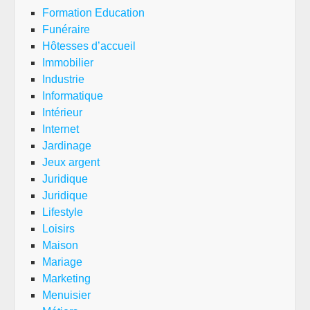
Formation Education
Funéraire
Hôtesses d’accueil
Immobilier
Industrie
Informatique
Intérieur
Internet
Jardinage
Jeux argent
Juridique
Juridique
Lifestyle
Loisirs
Maison
Mariage
Marketing
Menuisier