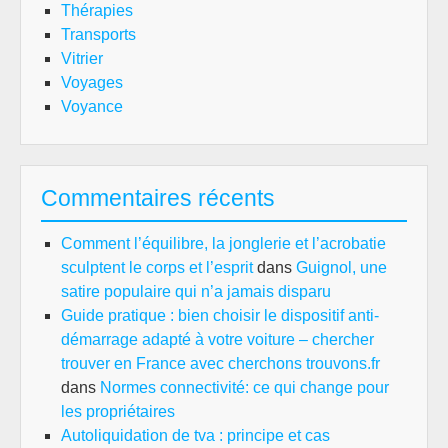
Thérapies
Transports
Vitrier
Voyages
Voyance
Commentaires récents
Comment l’équilibre, la jonglerie et l’acrobatie
sculptent le corps et l’esprit
dans
Guignol, une
satire populaire qui n’a jamais disparu
Guide pratique : bien choisir le dispositif anti-
démarrage adapté à votre voiture – chercher
trouver en France avec cherchons trouvons.fr
dans
Normes connectivité: ce qui change pour
les propriétaires
Autoliquidation de tva : principe et cas