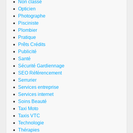
Non classé
Opticien
Photographe
Pisciniste
Plombier
Pratique
Prêts Crédits
Publicité
Santé
Sécurité Gardiennage
SEO Référencement
Serrurier
Services entreprise
Services internet
Soins Beauté
Taxi Moto
Taxis VTC
Technologie
Thérapies