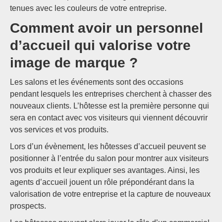
tenues avec les couleurs de votre entreprise.
Comment avoir un personnel
d’accueil qui valorise votre
image de marque ?
Les salons et les événements sont des occasions
pendant lesquels les entreprises cherchent à chasser des
nouveaux clients. L’hôtesse est la première personne qui
sera en contact avec vos visiteurs qui viennent découvrir
vos services et vos produits.
Lors d’un évènement, les hôtesses d’accueil peuvent se
positionner à l’entrée du salon pour montrer aux visiteurs
vos produits et leur expliquer ses avantages. Ainsi, les
agents d’accueil jouent un rôle prépondérant dans la
valorisation de votre entreprise et la capture de nouveaux
prospects.