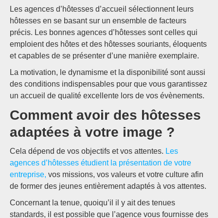
Les agences d’hôtesses d’accueil sélectionnent leurs
hôtesses en se basant sur un ensemble de facteurs
précis. Les bonnes agences d’hôtesses sont celles qui
emploient des hôtes et des hôtesses souriants, éloquents
et capables de se présenter d’une manière exemplaire.
La motivation, le dynamisme et la disponibilité sont aussi
des conditions indispensables pour que vous garantissez
un accueil de qualité excellente lors de vos évènements.
Comment avoir des hôtesses
adaptées à votre image ?
Cela dépend de vos objectifs et vos attentes.
Les
agences d’hôtesses étudient la présentation de votre
entreprise,
vos missions, vos valeurs et votre culture afin
de former des jeunes entièrement adaptés à vos attentes.
Concernant la tenue, quoiqu’il il y ait des tenues
standards, il est possible que l’agence vous fournisse des