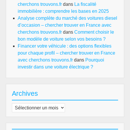
cherchons trouvons.fr
dans
La fiscalité
immobilière : comprendre les bases en 2025
Analyse complète du marché des voitures diesel
d’occasion – chercher trouver en France avec
cherchons trouvons.fr
dans
Comment choisir le
bon modèle de voiture selon vos besoins ?
Financer votre véhicule : des options flexibles
pour chaque profil – chercher trouver en France
avec cherchons trouvons.fr
dans
Pourquoi
investir dans une voiture électrique ?
Archives
Archives