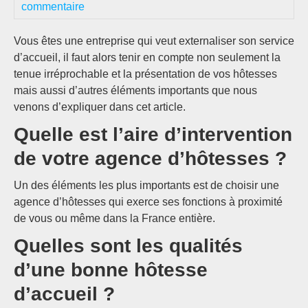
commentaire
Vous êtes une entreprise qui veut externaliser son service
d’accueil, il faut alors tenir en compte non seulement la
tenue irréprochable et la présentation de vos hôtesses
mais aussi d’autres éléments importants que nous
venons d’expliquer dans cet article.
Quelle est l’aire d’intervention
de votre agence d’hôtesses ?
Un des éléments les plus importants est de choisir une
agence d’hôtesses qui exerce ses fonctions à proximité
de vous ou même dans la France entière.
Quelles sont les qualités
d’une bonne hôtesse
d’accueil ?