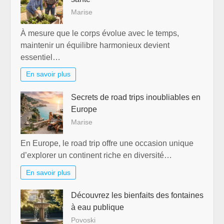
Marise
À mesure que le corps évolue avec le temps,
maintenir un équilibre harmonieux devient
essentiel…
En savoir plus
Secrets de road trips inoubliables en
Europe
Marise
En Europe, le road trip offre une occasion unique
d’explorer un continent riche en diversité…
En savoir plus
Découvrez les bienfaits des fontaines
à eau publique
Povoski