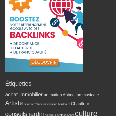
Étiquettes
achat immobilier
animation
Animation musicale
Artiste
Chauffeur
Bureau d’étude mécanique bordeaux
culture
conseils jardin
couvreur professionnel