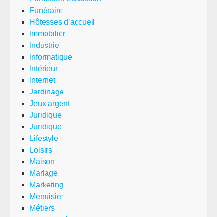
Funéraire
Hôtesses d’accueil
Immobilier
Industrie
Informatique
Intérieur
Internet
Jardinage
Jeux argent
Juridique
Juridique
Lifestyle
Loisirs
Maison
Mariage
Marketing
Menuisier
Métiers