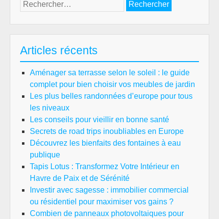
Rechercher :
Articles récents
Aménager sa terrasse selon le soleil : le guide
complet pour bien choisir vos meubles de jardin
Les plus belles randonnées d’europe pour tous
les niveaux
Les conseils pour vieillir en bonne santé
Secrets de road trips inoubliables en Europe
Découvrez les bienfaits des fontaines à eau
publique
Tapis Lotus : Transformez Votre Intérieur en
Havre de Paix et de Sérénité
Investir avec sagesse : immobilier commercial
ou résidentiel pour maximiser vos gains ?
Combien de panneaux photovoltaiques pour