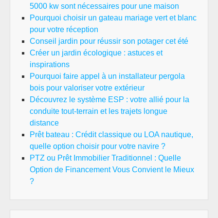
5000 kw sont nécessaires pour une maison
Pourquoi choisir un gateau mariage vert et blanc
pour votre réception
Conseil jardin pour réussir son potager cet été
Créer un jardin écologique : astuces et
inspirations
Pourquoi faire appel à un installateur pergola
bois pour valoriser votre extérieur
Découvrez le système ESP : votre allié pour la
conduite tout-terrain et les trajets longue
distance
Prêt bateau : Crédit classique ou LOA nautique,
quelle option choisir pour votre navire ?
PTZ ou Prêt Immobilier Traditionnel : Quelle
Option de Financement Vous Convient le Mieux
?