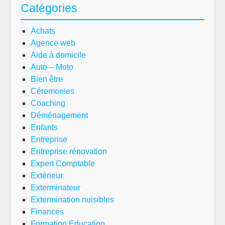
Catégories
Achats
Agence web
Aide à domicile
Auto – Moto
Bien être
Céremonies
Coaching
Déménagement
Enfants
Entreprise
Entreprise rénovation
Expert Comptable
Extérieur
Exterminateur
Extermination nuisibles
Finances
Formation Education