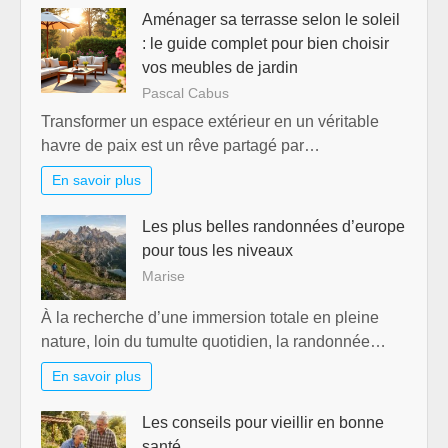
Aménager sa terrasse selon le soleil
: le guide complet pour bien choisir
vos meubles de jardin
Pascal Cabus
Transformer un espace extérieur en un véritable
havre de paix est un rêve partagé par…
En savoir plus
Les plus belles randonnées d’europe
pour tous les niveaux
Marise
À la recherche d’une immersion totale en pleine
nature, loin du tumulte quotidien, la randonnée…
En savoir plus
Les conseils pour vieillir en bonne
santé