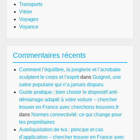
Transports
Vitrier
Voyages
Voyance
Commentaires récents
Comment l’équilibre, la jonglerie et l’acrobatie
sculptent le corps et l’esprit
dans
Guignol, une
satire populaire qui n’a jamais disparu
Guide pratique : bien choisir le dispositif anti-
démarrage adapté à votre voiture – chercher
trouver en France avec cherchons trouvons.fr
dans
Normes connectivité: ce qui change pour
les propriétaires
Autoliquidation de tva : principe et cas
d’application – chercher trouver en France avec