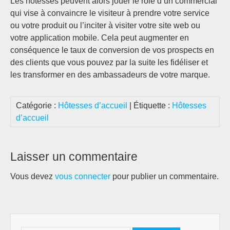
Les hôtesses peuvent alors jouer le rôle d’un commercial
qui vise à convaincre le visiteur à prendre votre service
ou votre produit ou l’inciter à visiter votre site web ou
votre application mobile. Cela peut augmenter en
conséquence le taux de conversion de vos prospects en
des clients que vous pouvez par la suite les fidéliser et
les transformer en des ambassadeurs de votre marque.
Catégorie :
Hôtesses d’accueil
| Étiquette :
Hôtesses
d’accueil
Laisser un commentaire
Vous devez
vous connecter
pour publier un commentaire.