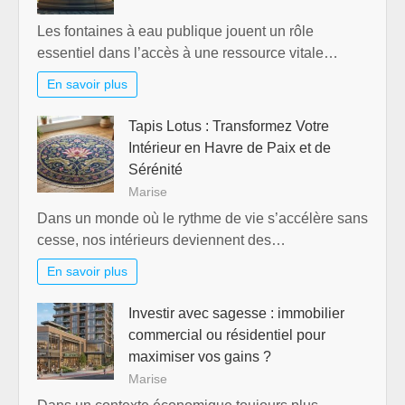
Les fontaines à eau publique jouent un rôle
essentiel dans l’accès à une ressource vitale…
En savoir plus
Tapis Lotus : Transformez Votre
Intérieur en Havre de Paix et de
Sérénité
Marise
Dans un monde où le rythme de vie s’accélère sans
cesse, nos intérieurs deviennent des…
En savoir plus
Investir avec sagesse : immobilier
commercial ou résidentiel pour
maximiser vos gains ?
Marise