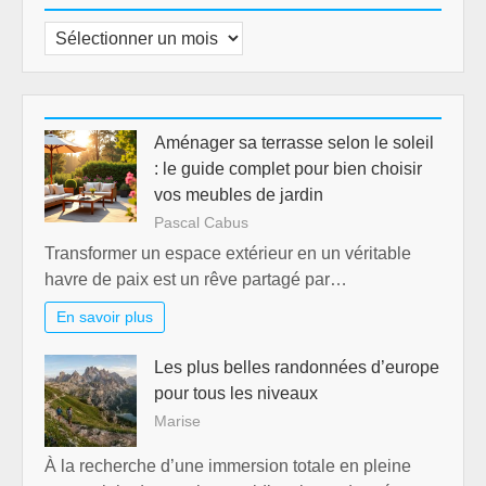
Archives
Aménager sa terrasse selon le soleil
: le guide complet pour bien choisir
vos meubles de jardin
Pascal Cabus
Transformer un espace extérieur en un véritable
havre de paix est un rêve partagé par…
En savoir plus
Les plus belles randonnées d’europe
pour tous les niveaux
Marise
À la recherche d’une immersion totale en pleine