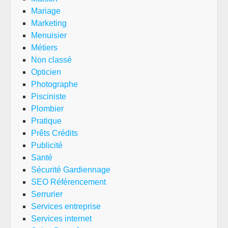
Mariage
Marketing
Menuisier
Métiers
Non classé
Opticien
Photographe
Pisciniste
Plombier
Pratique
Prêts Crédits
Publicité
Santé
Sécurité Gardiennage
SEO Référencement
Serrurier
Services entreprise
Services internet