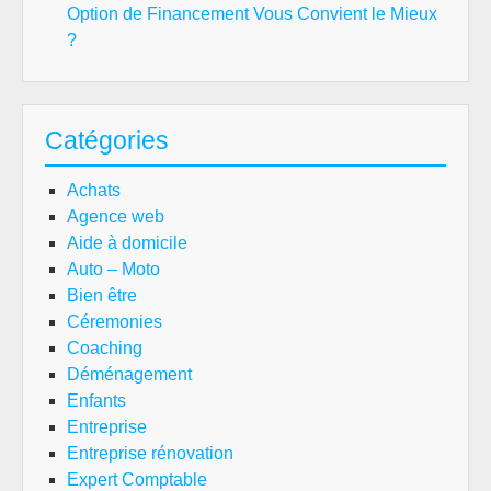
Option de Financement Vous Convient le Mieux
?
Catégories
Achats
Agence web
Aide à domicile
Auto – Moto
Bien être
Céremonies
Coaching
Déménagement
Enfants
Entreprise
Entreprise rénovation
Expert Comptable