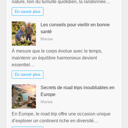
nature, loin du tumulte quotidien, la randonnée…
En savoir plus
Les conseils pour vieillir en bonne
santé
Marise
À mesure que le corps évolue avec le temps,
maintenir un équilibre harmonieux devient
essentiel…
En savoir plus
Secrets de road trips inoubliables en
Europe
Marise
En Europe, le road trip offre une occasion unique
d’explorer un continent riche en diversité…