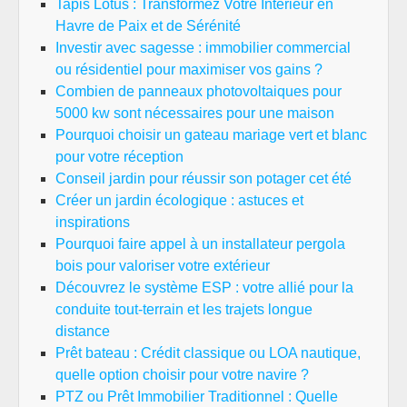
Tapis Lotus : Transformez Votre Intérieur en
Havre de Paix et de Sérénité
Investir avec sagesse : immobilier commercial
ou résidentiel pour maximiser vos gains ?
Combien de panneaux photovoltaiques pour
5000 kw sont nécessaires pour une maison
Pourquoi choisir un gateau mariage vert et blanc
pour votre réception
Conseil jardin pour réussir son potager cet été
Créer un jardin écologique : astuces et
inspirations
Pourquoi faire appel à un installateur pergola
bois pour valoriser votre extérieur
Découvrez le système ESP : votre allié pour la
conduite tout-terrain et les trajets longue
distance
Prêt bateau : Crédit classique ou LOA nautique,
quelle option choisir pour votre navire ?
PTZ ou Prêt Immobilier Traditionnel : Quelle