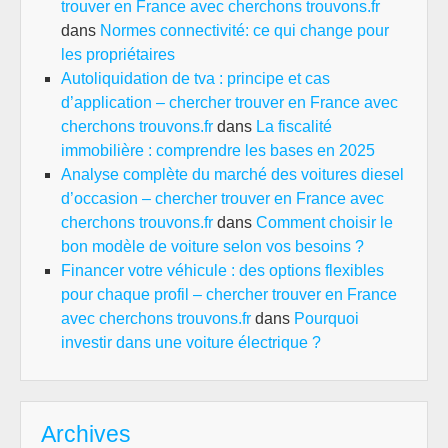
trouver en France avec cherchons trouvons.fr
dans
Normes connectivité: ce qui change pour
les propriétaires
Autoliquidation de tva : principe et cas
d’application – chercher trouver en France avec
cherchons trouvons.fr
dans
La fiscalité
immobilière : comprendre les bases en 2025
Analyse complète du marché des voitures diesel
d’occasion – chercher trouver en France avec
cherchons trouvons.fr
dans
Comment choisir le
bon modèle de voiture selon vos besoins ?
Financer votre véhicule : des options flexibles
pour chaque profil – chercher trouver en France
avec cherchons trouvons.fr
dans
Pourquoi
investir dans une voiture électrique ?
Archives