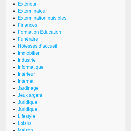
Extérieur
Exterminateur
Extermination nuisibles
Finances
Formation Education
Funéraire
Hôtesses d’accueil
Immobilier
Industrie
Informatique
Intérieur
Internet
Jardinage
Jeux argent
Juridique
Juridique
Lifestyle
Loisirs
Maison