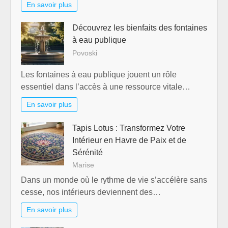
En savoir plus
Découvrez les bienfaits des fontaines
à eau publique
Povoski
Les fontaines à eau publique jouent un rôle
essentiel dans l’accès à une ressource vitale…
En savoir plus
Tapis Lotus : Transformez Votre
Intérieur en Havre de Paix et de
Sérénité
Marise
Dans un monde où le rythme de vie s’accélère sans
cesse, nos intérieurs deviennent des…
En savoir plus