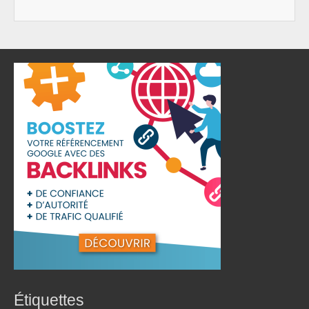
Étiquettes