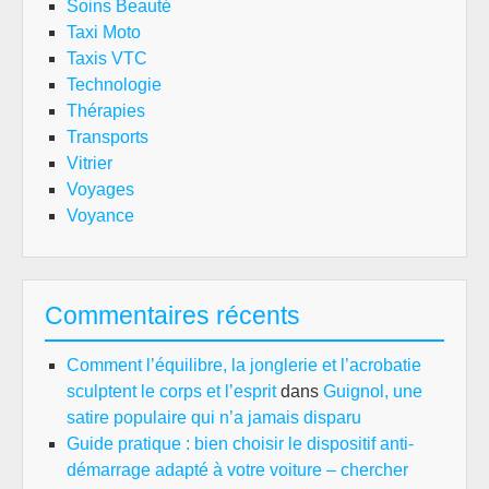
Soins Beauté
Taxi Moto
Taxis VTC
Technologie
Thérapies
Transports
Vitrier
Voyages
Voyance
Commentaires récents
Comment l’équilibre, la jonglerie et l’acrobatie
sculptent le corps et l’esprit
dans
Guignol, une
satire populaire qui n’a jamais disparu
Guide pratique : bien choisir le dispositif anti-
démarrage adapté à votre voiture – chercher