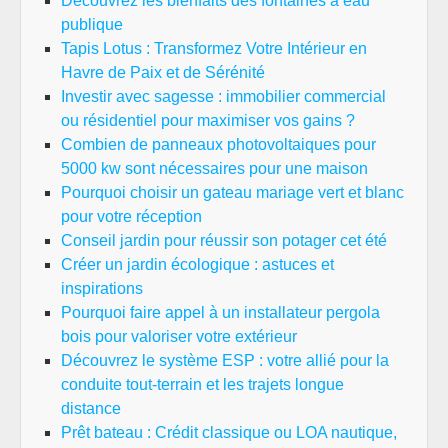
Découvrez les bienfaits des fontaines à eau
publique
Tapis Lotus : Transformez Votre Intérieur en
Havre de Paix et de Sérénité
Investir avec sagesse : immobilier commercial
ou résidentiel pour maximiser vos gains ?
Combien de panneaux photovoltaiques pour
5000 kw sont nécessaires pour une maison
Pourquoi choisir un gateau mariage vert et blanc
pour votre réception
Conseil jardin pour réussir son potager cet été
Créer un jardin écologique : astuces et
inspirations
Pourquoi faire appel à un installateur pergola
bois pour valoriser votre extérieur
Découvrez le système ESP : votre allié pour la
conduite tout-terrain et les trajets longue
distance
Prêt bateau : Crédit classique ou LOA nautique,