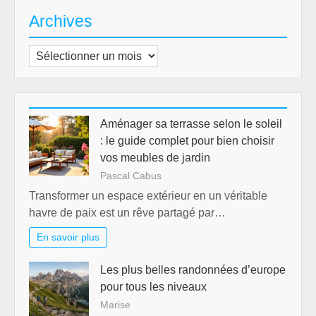
Archives
Archives
Aménager sa terrasse selon le soleil
: le guide complet pour bien choisir
vos meubles de jardin
Pascal Cabus
Transformer un espace extérieur en un véritable
havre de paix est un rêve partagé par…
En savoir plus
Les plus belles randonnées d’europe
pour tous les niveaux
Marise