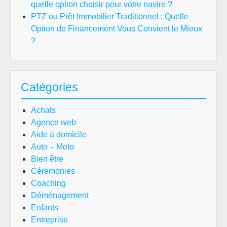
quelle option choisir pour votre navire ?
PTZ ou Prêt Immobilier Traditionnel : Quelle
Option de Financement Vous Convient le Mieux
?
Catégories
Achats
Agence web
Aide à domicile
Auto – Moto
Bien être
Céremonies
Coaching
Déménagement
Enfants
Entreprise