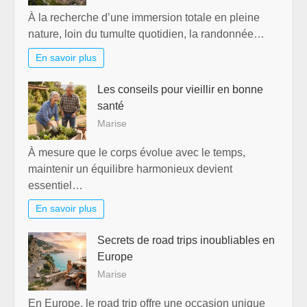
À la recherche d’une immersion totale en pleine
nature, loin du tumulte quotidien, la randonnée…
En savoir plus
Les conseils pour vieillir en bonne
santé
Marise
À mesure que le corps évolue avec le temps,
maintenir un équilibre harmonieux devient
essentiel…
En savoir plus
Secrets de road trips inoubliables en
Europe
Marise
En Europe, le road trip offre une occasion unique