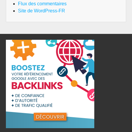
Flux des commentaires
Site de WordPress-FR