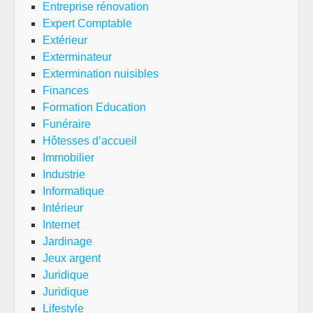
Entreprise rénovation
Expert Comptable
Extérieur
Exterminateur
Extermination nuisibles
Finances
Formation Education
Funéraire
Hôtesses d’accueil
Immobilier
Industrie
Informatique
Intérieur
Internet
Jardinage
Jeux argent
Juridique
Juridique
Lifestyle