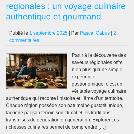
régionales : un voyage culinaire
authentique et gourmand
Publié le
1 septembre 2025
| Par
Pascal Cabus
|
2
commentaires
Partir à la découverte des
saveurs régionales offre
bien plus qu’une simple
expérience
gastronomique; c’est un
véritable voyage culinaire
authentique qui raconte l’histoire et l’âme d’un territoire.
Chaque région possède son patrimoine gustatif unique,
façonné par son terroir, son climat et les traditions
transmises de génération en génération. Explorer ces
richesses culinaires permet de comprendre […]