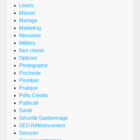
Loisirs
Maison
Mariage
Marketing
Menuisier
Métiers
Non classé
Opticien
Photographe
Pisciniste
Plombier
Pratique
Prêts Crédits
Publicité
Santé
Sécurité Gardiennage
SEO Référencement
Serrurier