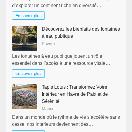
d’explorer un continent riche en diversité…
En savoir plus
Découvrez les bienfaits des fontaines
à eau publique
Povoski
Les fontaines à eau publique jouent un rôle
essentiel dans l’accès à une ressource vitale…
En savoir plus
Tapis Lotus : Transformez Votre
Intérieur en Havre de Paix et de
Sérénité
Marise
Dans un monde où le rythme de vie s’accélère sans
cesse, nos intérieurs deviennent des…