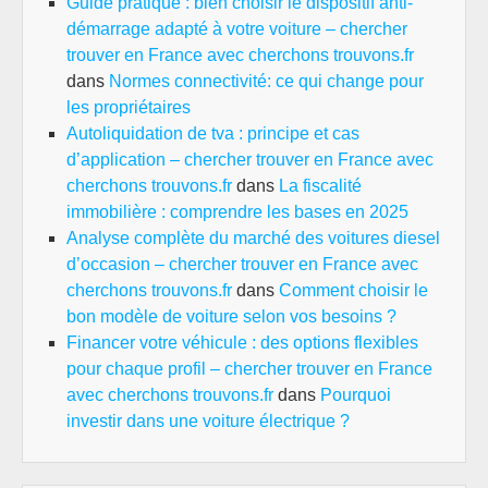
Guide pratique : bien choisir le dispositif anti-
démarrage adapté à votre voiture – chercher
trouver en France avec cherchons trouvons.fr
dans
Normes connectivité: ce qui change pour
les propriétaires
Autoliquidation de tva : principe et cas
d’application – chercher trouver en France avec
cherchons trouvons.fr
dans
La fiscalité
immobilière : comprendre les bases en 2025
Analyse complète du marché des voitures diesel
d’occasion – chercher trouver en France avec
cherchons trouvons.fr
dans
Comment choisir le
bon modèle de voiture selon vos besoins ?
Financer votre véhicule : des options flexibles
pour chaque profil – chercher trouver en France
avec cherchons trouvons.fr
dans
Pourquoi
investir dans une voiture électrique ?