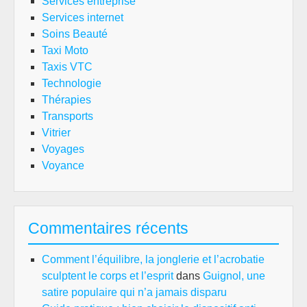
Services entreprise
Services internet
Soins Beauté
Taxi Moto
Taxis VTC
Technologie
Thérapies
Transports
Vitrier
Voyages
Voyance
Commentaires récents
Comment l’équilibre, la jonglerie et l’acrobatie
sculptent le corps et l’esprit
dans
Guignol, une
satire populaire qui n’a jamais disparu