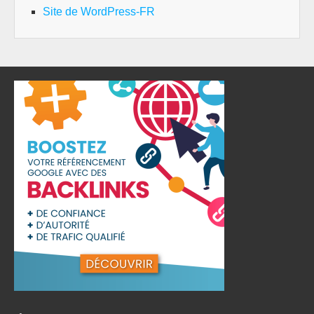
Site de WordPress-FR