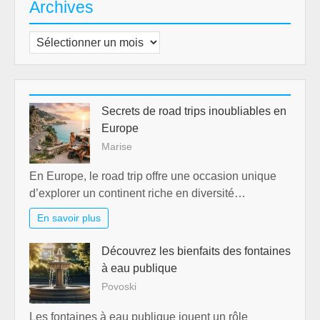
Archives
Archives
Secrets de road trips inoubliables en
Europe
Marise
En Europe, le road trip offre une occasion unique
d’explorer un continent riche en diversité…
En savoir plus
Découvrez les bienfaits des fontaines
à eau publique
Povoski
Les fontaines à eau publique jouent un rôle