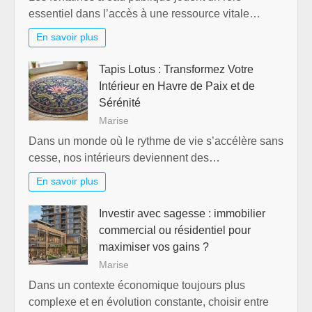
essentiel dans l’accès à une ressource vitale…
En savoir plus
Tapis Lotus : Transformez Votre
Intérieur en Havre de Paix et de
Sérénité
Marise
Dans un monde où le rythme de vie s’accélère sans
cesse, nos intérieurs deviennent des…
En savoir plus
Investir avec sagesse : immobilier
commercial ou résidentiel pour
maximiser vos gains ?
Marise
Dans un contexte économique toujours plus
complexe et en évolution constante, choisir entre