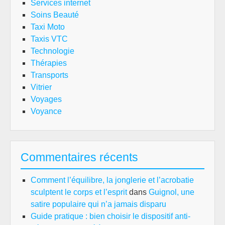
Services internet
Soins Beauté
Taxi Moto
Taxis VTC
Technologie
Thérapies
Transports
Vitrier
Voyages
Voyance
Commentaires récents
Comment l’équilibre, la jonglerie et l’acrobatie
sculptent le corps et l’esprit
dans
Guignol, une
satire populaire qui n’a jamais disparu
Guide pratique : bien choisir le dispositif anti-