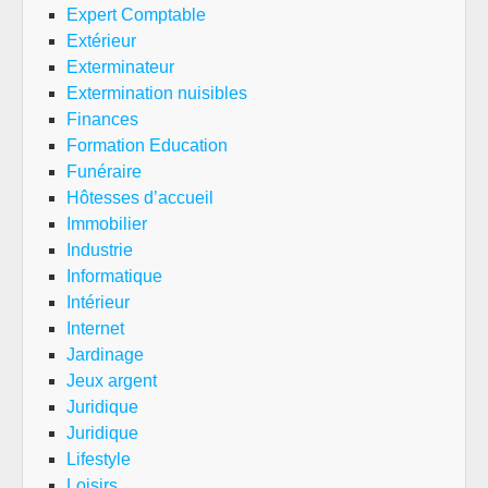
Expert Comptable
Extérieur
Exterminateur
Extermination nuisibles
Finances
Formation Education
Funéraire
Hôtesses d’accueil
Immobilier
Industrie
Informatique
Intérieur
Internet
Jardinage
Jeux argent
Juridique
Juridique
Lifestyle
Loisirs