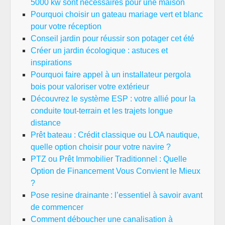
5000 kw sont nécessaires pour une maison
Pourquoi choisir un gateau mariage vert et blanc
pour votre réception
Conseil jardin pour réussir son potager cet été
Créer un jardin écologique : astuces et
inspirations
Pourquoi faire appel à un installateur pergola
bois pour valoriser votre extérieur
Découvrez le système ESP : votre allié pour la
conduite tout-terrain et les trajets longue
distance
Prêt bateau : Crédit classique ou LOA nautique,
quelle option choisir pour votre navire ?
PTZ ou Prêt Immobilier Traditionnel : Quelle
Option de Financement Vous Convient le Mieux
?
Pose resine drainante : l’essentiel à savoir avant
de commencer
Comment déboucher une canalisation à