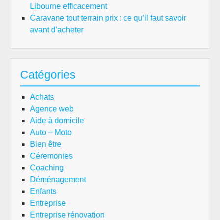
Libourne efficacement
Caravane tout terrain prix : ce qu’il faut savoir
avant d’acheter
Catégories
Achats
Agence web
Aide à domicile
Auto – Moto
Bien être
Céremonies
Coaching
Déménagement
Enfants
Entreprise
Entreprise rénovation