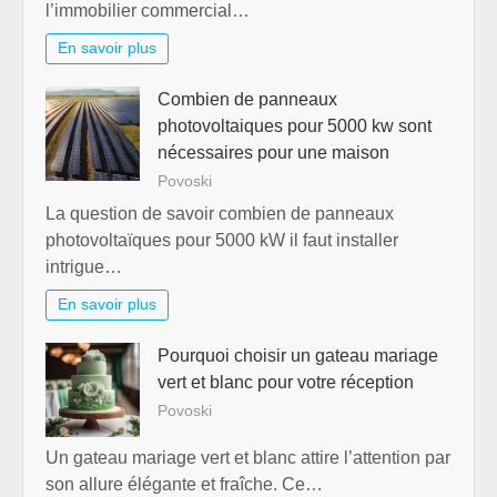
l’immobilier commercial…
En savoir plus
Combien de panneaux
photovoltaiques pour 5000 kw sont
nécessaires pour une maison
Povoski
La question de savoir combien de panneaux
photovoltaïques pour 5000 kW il faut installer
intrigue…
En savoir plus
Pourquoi choisir un gateau mariage
vert et blanc pour votre réception
Povoski
Un gateau mariage vert et blanc attire l’attention par
son allure élégante et fraîche. Ce…