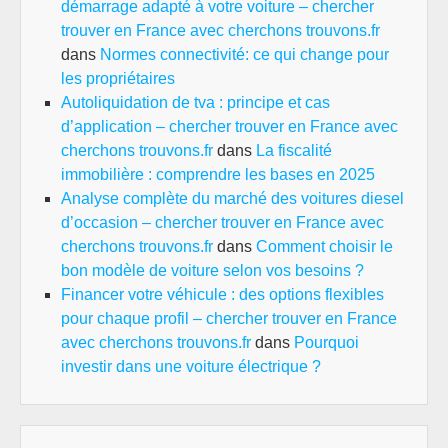
démarrage adapté à votre voiture – chercher
trouver en France avec cherchons trouvons.fr
dans
Normes connectivité: ce qui change pour
les propriétaires
Autoliquidation de tva : principe et cas
d’application – chercher trouver en France avec
cherchons trouvons.fr
dans
La fiscalité
immobilière : comprendre les bases en 2025
Analyse complète du marché des voitures diesel
d’occasion – chercher trouver en France avec
cherchons trouvons.fr
dans
Comment choisir le
bon modèle de voiture selon vos besoins ?
Financer votre véhicule : des options flexibles
pour chaque profil – chercher trouver en France
avec cherchons trouvons.fr
dans
Pourquoi
investir dans une voiture électrique ?