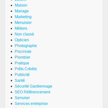
Maison
Mariage
Marketing
Menuisier
Métiers
Non classé
Opticien
Photographe
Pisciniste
Plombier
Pratique
Prêts Crédits
Publicité
Santé
Sécurité Gardiennage
SEO Référencement
Serrurier
Services entreprise