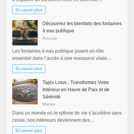
En savoir plus
Découvrez les bienfaits des fontaines
à eau publique
Povoski
Les fontaines à eau publique jouent un rôle
essentiel dans l’accès à une ressource vitale…
En savoir plus
Tapis Lotus : Transformez Votre
Intérieur en Havre de Paix et de
Sérénité
Marise
Dans un monde où le rythme de vie s’accélère sans
cesse, nos intérieurs deviennent des…
En savoir plus