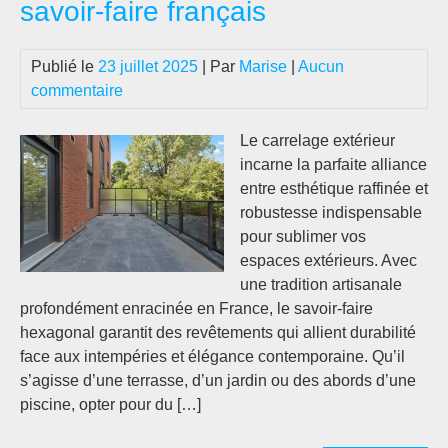
savoir-faire français
Publié le
23 juillet 2025
| Par
Marise
|
Aucun
commentaire
Le carrelage extérieur
incarne la parfaite alliance
entre esthétique raffinée et
robustesse indispensable
pour sublimer vos
espaces extérieurs. Avec
une tradition artisanale
profondément enracinée en France, le savoir-faire
hexagonal garantit des revêtements qui allient durabilité
face aux intempéries et élégance contemporaine. Qu’il
s’agisse d’une terrasse, d’un jardin ou des abords d’une
piscine, opter pour du […]