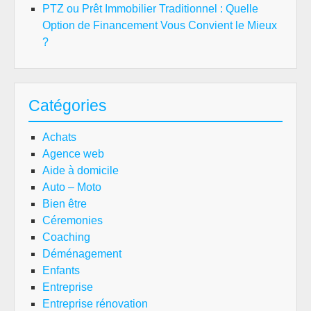
PTZ ou Prêt Immobilier Traditionnel : Quelle
Option de Financement Vous Convient le Mieux
?
Catégories
Achats
Agence web
Aide à domicile
Auto – Moto
Bien être
Céremonies
Coaching
Déménagement
Enfants
Entreprise
Entreprise rénovation