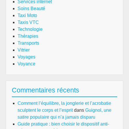
Services internet
Soins Beauté
Taxi Moto
Taxis VTC
Technologie
Thérapies
Transports
Vitrier
Voyages
Voyance
Commentaires récents
Comment l’équilibre, la jonglerie et l’acrobatie
sculptent le corps et l’esprit
dans
Guignol, une
satire populaire qui n’a jamais disparu
Guide pratique : bien choisir le dispositif anti-