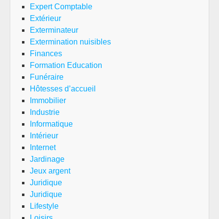
Expert Comptable
Extérieur
Exterminateur
Extermination nuisibles
Finances
Formation Education
Funéraire
Hôtesses d’accueil
Immobilier
Industrie
Informatique
Intérieur
Internet
Jardinage
Jeux argent
Juridique
Juridique
Lifestyle
Loisirs