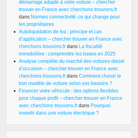
démarrage adapté à votre voiture – chercher
trouver en France avec cherchons trouvons.fr
dans
Normes connectivité: ce qui change pour
les propriétaires
Autoliquidation de tva : principe et cas
d’application – chercher trouver en France avec
cherchons trouvons.fr
dans
La fiscalité
immobilière : comprendre les bases en 2025
Analyse complète du marché des voitures diesel
d’occasion – chercher trouver en France avec
cherchons trouvons.fr
dans
Comment choisir le
bon modèle de voiture selon vos besoins ?
Financer votre véhicule : des options flexibles
pour chaque profil – chercher trouver en France
avec cherchons trouvons.fr
dans
Pourquoi
investir dans une voiture électrique ?