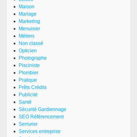
Maison
Mariage
Marketing
Menuisier
Métiers
Non classé
Opticien
Photographe
Pisciniste
Plombier
Pratique
Prêts Crédits
Publicité
Santé
Sécurité Gardiennage
SEO Référencement
Serrurier
Services entreprise