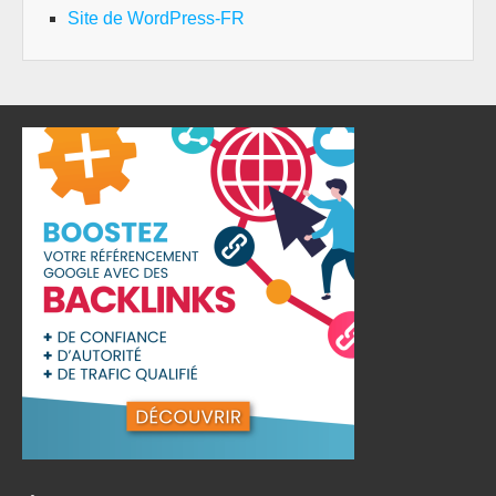
Site de WordPress-FR