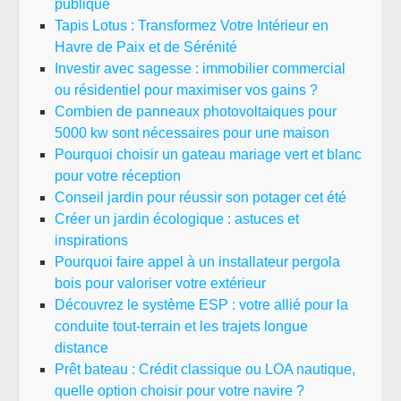
publique
Tapis Lotus : Transformez Votre Intérieur en
Havre de Paix et de Sérénité
Investir avec sagesse : immobilier commercial
ou résidentiel pour maximiser vos gains ?
Combien de panneaux photovoltaiques pour
5000 kw sont nécessaires pour une maison
Pourquoi choisir un gateau mariage vert et blanc
pour votre réception
Conseil jardin pour réussir son potager cet été
Créer un jardin écologique : astuces et
inspirations
Pourquoi faire appel à un installateur pergola
bois pour valoriser votre extérieur
Découvrez le système ESP : votre allié pour la
conduite tout-terrain et les trajets longue
distance
Prêt bateau : Crédit classique ou LOA nautique,
quelle option choisir pour votre navire ?