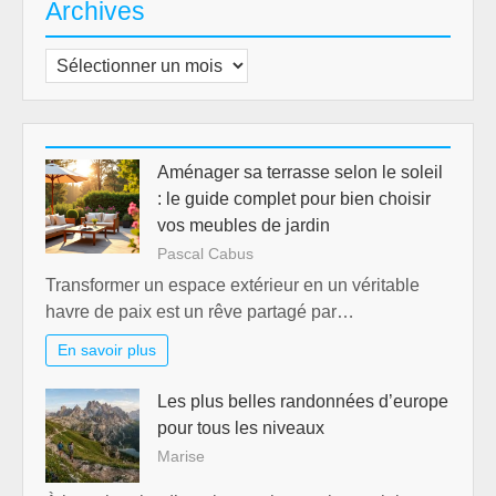
Archives
Archives
Aménager sa terrasse selon le soleil
: le guide complet pour bien choisir
vos meubles de jardin
Pascal Cabus
Transformer un espace extérieur en un véritable
havre de paix est un rêve partagé par…
En savoir plus
Les plus belles randonnées d’europe
pour tous les niveaux
Marise