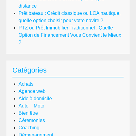
distance
Prêt bateau : Crédit classique ou LOA nautique,
quelle option choisir pour votre navire ?
PTZ ou Prêt Immobilier Traditionnel : Quelle
Option de Financement Vous Convient le Mieux
?
Catégories
Achats
Agence web
Aide à domicile
Auto – Moto
Bien être
Céremonies
Coaching
Déménagement