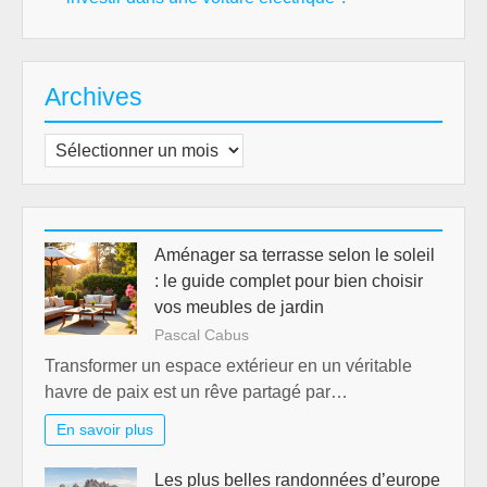
Archives
Archives
Aménager sa terrasse selon le soleil
: le guide complet pour bien choisir
vos meubles de jardin
Pascal Cabus
Transformer un espace extérieur en un véritable
havre de paix est un rêve partagé par…
En savoir plus
Les plus belles randonnées d’europe