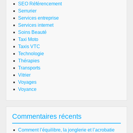
SEO Référencement
Serrurier
Services entreprise
Services internet
Soins Beauté
Taxi Moto
Taxis VTC
Technologie
Thérapies
Transports
Vitrier
Voyages
Voyance
Commentaires récents
Comment l’équilibre, la jonglerie et l’acrobatie