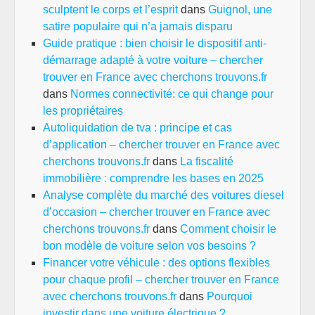
sculptent le corps et l’esprit
dans
Guignol, une
satire populaire qui n’a jamais disparu
Guide pratique : bien choisir le dispositif anti-
démarrage adapté à votre voiture – chercher
trouver en France avec cherchons trouvons.fr
dans
Normes connectivité: ce qui change pour
les propriétaires
Autoliquidation de tva : principe et cas
d’application – chercher trouver en France avec
cherchons trouvons.fr
dans
La fiscalité
immobilière : comprendre les bases en 2025
Analyse complète du marché des voitures diesel
d’occasion – chercher trouver en France avec
cherchons trouvons.fr
dans
Comment choisir le
bon modèle de voiture selon vos besoins ?
Financer votre véhicule : des options flexibles
pour chaque profil – chercher trouver en France
avec cherchons trouvons.fr
dans
Pourquoi
investir dans une voiture électrique ?