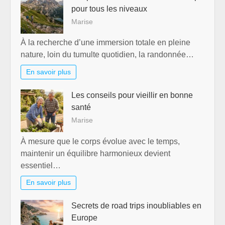
pour tous les niveaux
Marise
À la recherche d’une immersion totale en pleine
nature, loin du tumulte quotidien, la randonnée…
En savoir plus
Les conseils pour vieillir en bonne
santé
Marise
À mesure que le corps évolue avec le temps,
maintenir un équilibre harmonieux devient
essentiel…
En savoir plus
Secrets de road trips inoubliables en
Europe