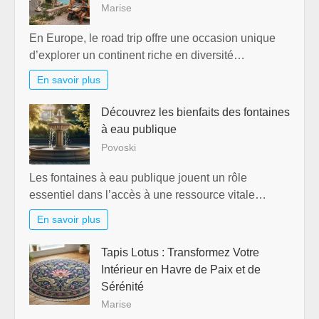
Marise
En Europe, le road trip offre une occasion unique
d’explorer un continent riche en diversité…
En savoir plus
Découvrez les bienfaits des fontaines
à eau publique
Povoski
Les fontaines à eau publique jouent un rôle
essentiel dans l’accès à une ressource vitale…
En savoir plus
Tapis Lotus : Transformez Votre
Intérieur en Havre de Paix et de
Sérénité
Marise