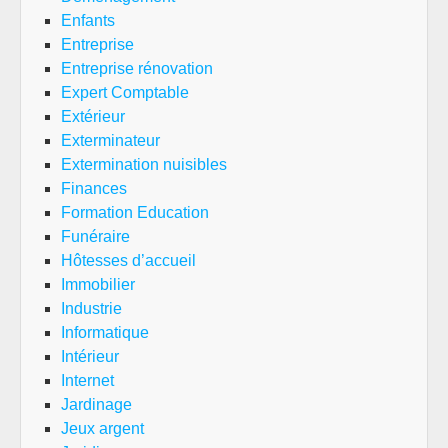
Enfants
Entreprise
Entreprise rénovation
Expert Comptable
Extérieur
Exterminateur
Extermination nuisibles
Finances
Formation Education
Funéraire
Hôtesses d’accueil
Immobilier
Industrie
Informatique
Intérieur
Internet
Jardinage
Jeux argent