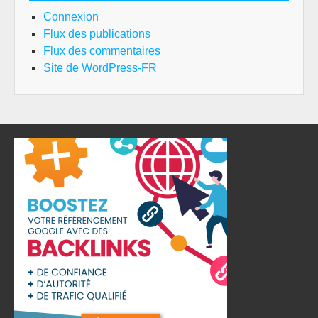
Connexion
Flux des publications
Flux des commentaires
Site de WordPress-FR