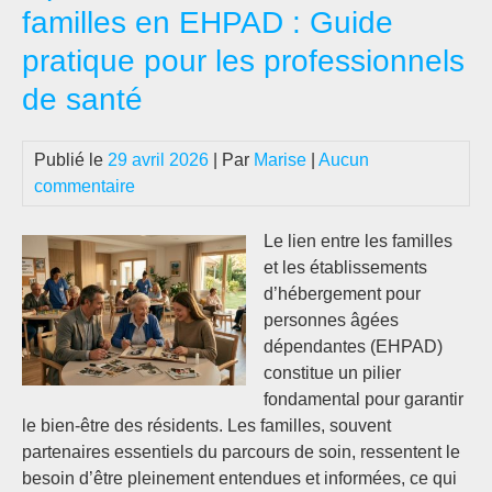
familles en EHPAD : Guide
pratique pour les professionnels
de santé
Publié le
29 avril 2026
| Par
Marise
|
Aucun
commentaire
Le lien entre les familles
et les établissements
d’hébergement pour
personnes âgées
dépendantes (EHPAD)
constitue un pilier
fondamental pour garantir
le bien-être des résidents. Les familles, souvent
partenaires essentiels du parcours de soin, ressentent le
besoin d’être pleinement entendues et informées, ce qui