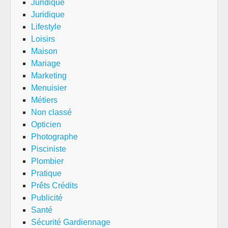
Juridique
Juridique
Lifestyle
Loisirs
Maison
Mariage
Marketing
Menuisier
Métiers
Non classé
Opticien
Photographe
Pisciniste
Plombier
Pratique
Prêts Crédits
Publicité
Santé
Sécurité Gardiennage